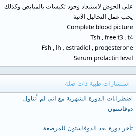
علي الحوض لاستبعاد وجود تكيسات بالمبايض وكذلك
يجب عمل التحاليل الآتية
Complete blood picture
Tsh , free t3 , t4
Fsh , lh , estradiol , progesterone
Serum prolactin level
استشارات طبية ذات صلة
اضطرابات الدورة الشهرية مع اني لم أتناول
دوفاستون
تأخر دورة بعد الدوفاستون للمرضعة