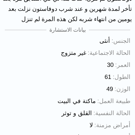
تأخر لمدة شهرين و عند شرب دوفاستون نزلت بعد
يومين من انتهاء شربه لكن هذه المرة لم تنزل
بيانات الاستشارة
الجنس
أنثى
الحالة الاجتماعية
غير متزوج
العمر
30
الطول
61
الوزن
49
طبيعة العمل
ماكتة في البيت
الحالة النفسية
القلق و توثر
أمراض مزمنة
لا