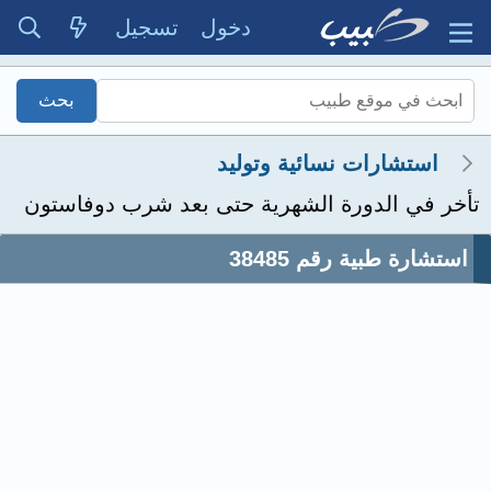
دخول
تسجيل
استشارات نسائية وتوليد
تأخر في الدورة الشهرية حتى بعد شرب دوفاستون
استشارة طبية رقم 38485