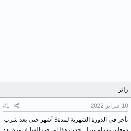
زائر
10 فبراير 2022
#1
تأخر في الدورة الشهرية لمدة3 أشهر حتى بعد شرب
دوفاستون لم تنزل. حدث هذا لي في السابق مرة بعد