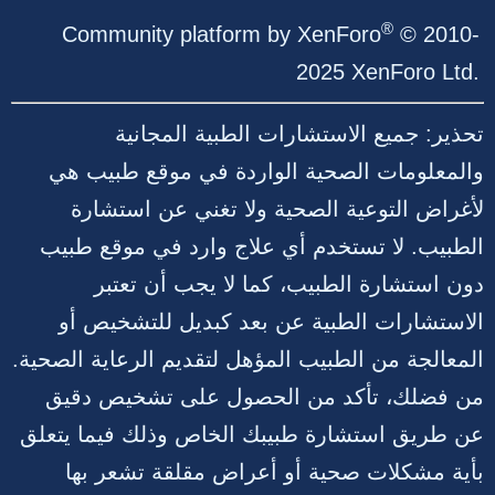
S
®
Community platform by XenForo
© 2010-
2025 XenForo Ltd.
تحذير: جميع الاستشارات الطبية المجانية
والمعلومات الصحية الواردة في موقع طبيب هي
لأغراض التوعية الصحية ولا تغني عن استشارة
الطبيب. لا تستخدم أي علاج وارد في موقع طبيب
دون استشارة الطبيب، كما لا يجب أن تعتبر
الاستشارات الطبية عن بعد كبديل للتشخيص أو
المعالجة من الطبيب المؤهل لتقديم الرعاية الصحية.
من فضلك، تأكد من الحصول على تشخيص دقيق
عن طريق استشارة طبيبك الخاص وذلك فيما يتعلق
بأية مشكلات صحية أو أعراض مقلقة تشعر بها