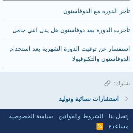
تأخر الدورة مع الدوفاستون
تأخرت الدورة بعد دوفاستون هل يدل انني حامل
استفسار عن توقيت الدورة الشهرية بعد استخدام
الدوفاستون والتكنوفيولا
الرابط
شارك:
استشارات نسائية وتوليد
إتصل بنا
الشروط والقوانين
سياسة الخصوصية
مساعدة
R
S