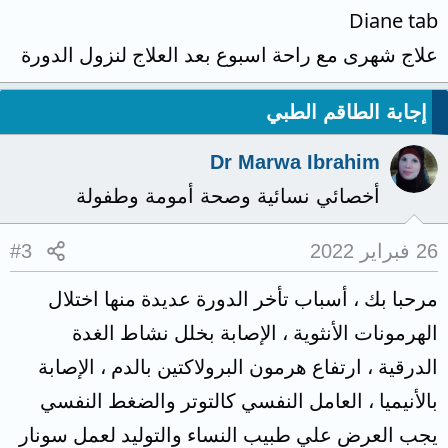
Diane tab
علاج شهرى مع راحة اسبوع بعد العلاج لنزول الدورة
إجابة الطاقم الطبي
Dr Marwa Ibrahim
أخصائي نسائية وصحة أمومة وطفولة
26 فبراير 2022
#3
مرحبا بك ، أسباب تأخر الدورة عديدة منها اختلال
الهرمونات الأنثوية ، الإصابة بخلل نشاط الغدة
الدرقية ، ارتفاع هرمون البرولاكتين بالدم ، الإصابة
بالأنيميا ، العامل النفسي كالتوتر والضغط النفسي
يجب العرض علي طبيب النساء والتوليد لعمل سونار