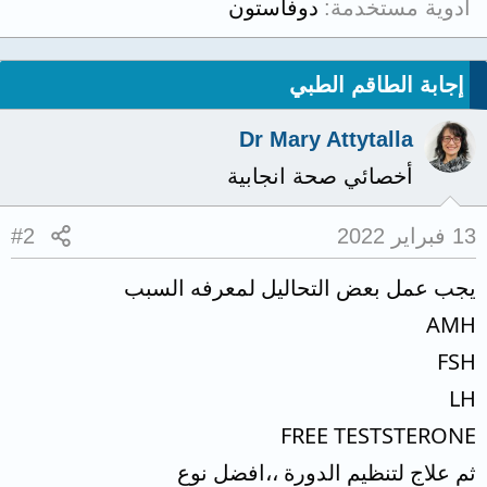
أدوية مستخدمة
دوفاستون
إجابة الطاقم الطبي
Dr Mary Attytalla
أخصائي صحة انجابية
13 فبراير 2022
#2
يجب عمل بعض التحاليل لمعرفه السبب
AMH
FSH
LH
FREE TESTSTERONE
ثم علاج لتنظيم الدورة ،،افضل نوع