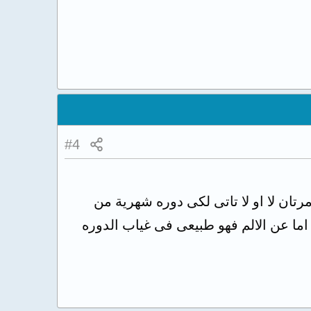
#4
رتان لا او لا تاتى لكى دوره شهرية من
اما عن الالم فهو طبيعى فى غياب الدوره