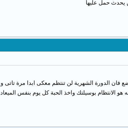
لن يحدث حمل عليها
ضع فان الدورة الشهرية لن تنتظم معكى ابدا مرة تاتى وم
هو الانتظام بوسيلتك واخذ الحبة كل يوم بنفس الميعاد 