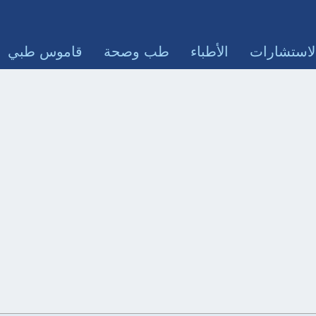
لاستشارات
الأطباء
طب وصحة
قاموس طبي