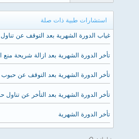
استشارات طبية ذات صلة
غياب الدورة الشهرية بعد التوقف عن تناول
تأخر الدورة الشهرية بعد ازالة شريحة منع 
تأخر الدورة الشهرية بعد التوقف عن حبوب 
تأخر الدورة الشهرية بعد التأخر عن تناول 
تأخر الدورة الشهرية