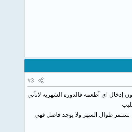
#3
 إدخال اي أطعمه فالدوره الشهريه لاتأتي
ليب
 تستمر طوال الشهر ولا يوجد فاصل فهي