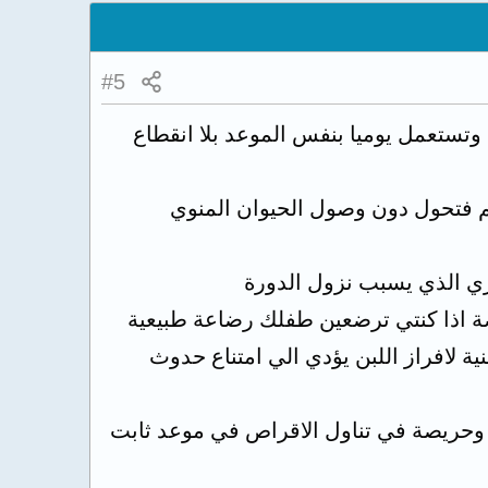
#5
تستعمل يوميا بنفس الموعد بلا انقطاع
 فتحول دون وصول الحيوان المنوي
ي الذي يسبب نزول الدورة
صة اذا كنتي ترضعين طفلك رضاعة طبيعية
نية لافراز اللبن يؤدي الي امتناع حدوث
ة وحريصة في تناول الاقراص في موعد ثابت