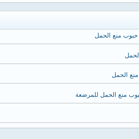
 حبوب منع الحمل
الحمل
منع الحمل
حبوب منع الحمل للمرضعة