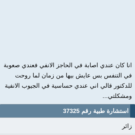
انا كان عندي اصابة في الحاجز الانفي فعندي صعوبة
في التنفس بس عايش بيها من زمان لما روحت
للدكتور قالي اني عندي حساسية في الجيوب الانفية
ومشكلتي...
استشارة طبية رقم 37325
زائر