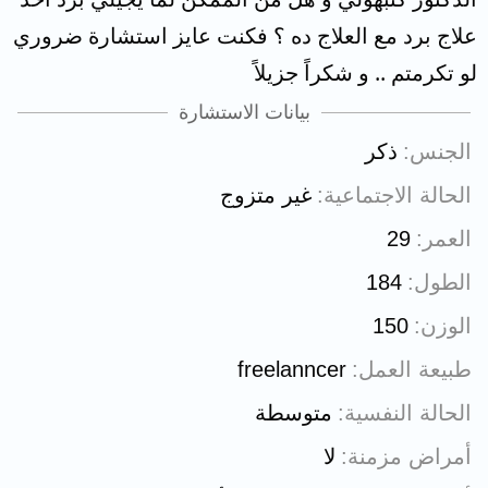
علاج برد مع العلاج ده ؟ فكنت عايز استشارة ضروري
لو تكرمتم .. و شكراً جزيلاً
بيانات الاستشارة
الجنس
ذكر
الحالة الاجتماعية
غير متزوج
العمر
29
الطول
184
الوزن
150
طبيعة العمل
freelanncer
الحالة النفسية
متوسطة
أمراض مزمنة
لا