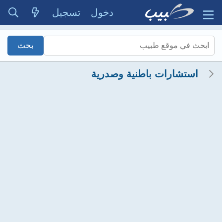
دخول
تسجيل
استشارات باطنية وصدرية