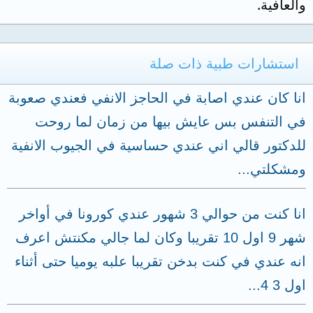
والعافية.
استشارات طبية ذات صلة
انا كان عندي اصابة في الحاجز الانفي فعندي صعوبة
في التنفس بس عايش بيها من زمان لما روحت
للدكتور قالي اني عندي حساسية في الجيوب الانفية
ومشكلتي...
انا كنت من حوالي 3 شهور عندي كورونا في أواخر
شهر 9 اول 10 تقريبا وكان لما جالي مكنتش اعرف
انه عندي في كنت بدخن تقريبا علبه يوميا حتى أثناء
اول 3 4...