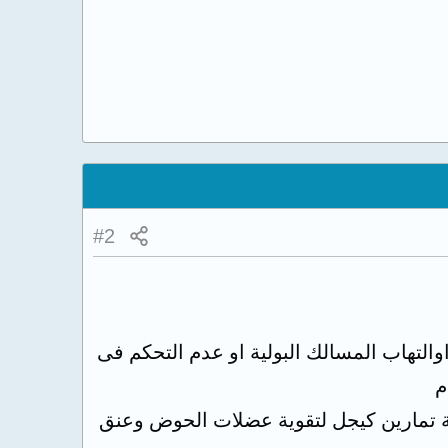
#2
التهاب المسالك البولية او عدم التحكم فى
م
 تمارين كيجل لتقوية عضلات الحوض وعنق