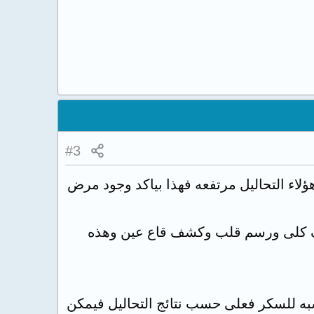
#3
اء التحاليل مرتفعه فهذا بياكد وجود مرض
ئف كلى ورسم قلب وكشف قاع عين وهذه
به للسكر فعلى حسب نتائج التحاليل فيمكن