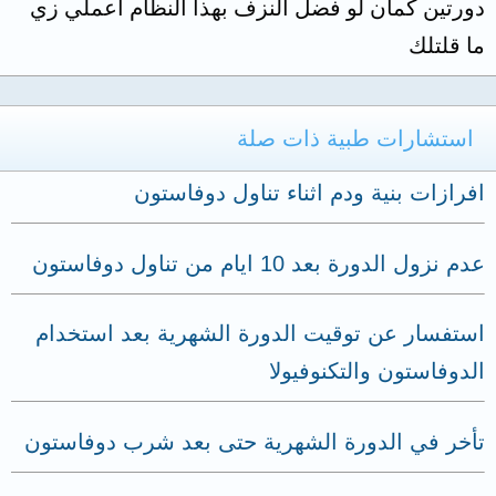
دورتين كمان لو فضل النزف بهذا النظام اعملي زي
ما قلتلك
استشارات طبية ذات صلة
افرازات بنية ودم اثناء تناول دوفاستون
عدم نزول الدورة بعد 10 ايام من تناول دوفاستون
استفسار عن توقيت الدورة الشهرية بعد استخدام
الدوفاستون والتكنوفيولا
تأخر في الدورة الشهرية حتى بعد شرب دوفاستون