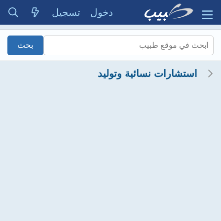
دخول
تسجيل
استشارات نسائية وتوليد