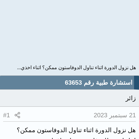
هل نزول الدورة اثناء تناول الدوفاستون ممكن؟ اثناء اخذي...
استشارة طبية رقم 63653
زائر
21 سبتمبر 2023
#1
هل نزول الدورة اثناء تناول الدوفاستون ممكن؟