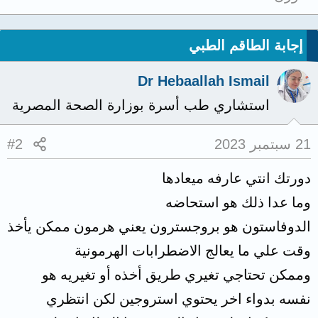
إجابة الطاقم الطبي
Dr Hebaallah Ismail
استشاري طب أسرة بوزارة الصحة المصرية
21 سبتمبر 2023
#2
دورتك انتي عارفه ميعادها
وما عدا ذلك هو استحاضه
الدوفاستون هو بروجسترون يعني هرمون ممكن يأخذ
وقت علي ما يعالج الاضطرابات الهرمونية
وممكن تحتاجي تغيري طريق أخذه أو تغيريه هو
نفسه بدواء اخر يحتوي استروجين لكن انتظري