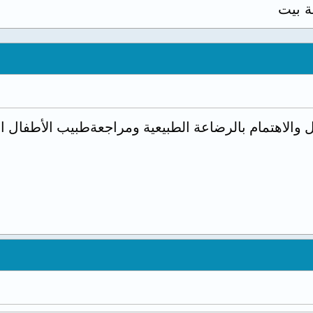
ة بيت
ل والاهتمام بالرضاعة الطبيعية ومراجعةطبيب الأطفال 