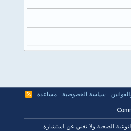
لقوانين
سياسة الخصوصية
مساعدة
R
S
S
Comm
توعية الصحية ولا تغني عن استشارة