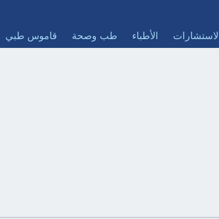
لاستشارات
الأطباء
طب وصحة
قاموس طبي