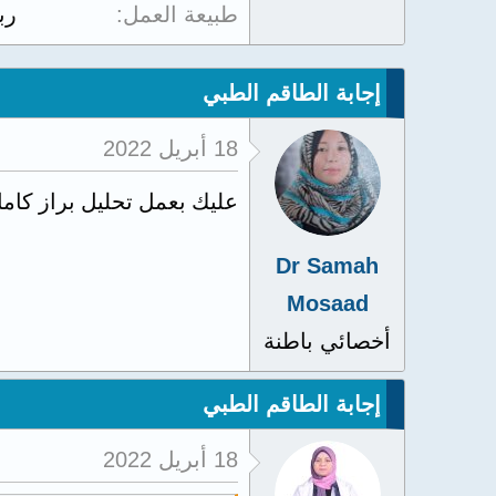
طبيعة العمل
رب
إجابة الطاقم الطبي
18 أبريل 2022
عليك بعمل تحليل براز كام
Dr Samah
Mosaad
أخصائي باطنة
إجابة الطاقم الطبي
18 أبريل 2022