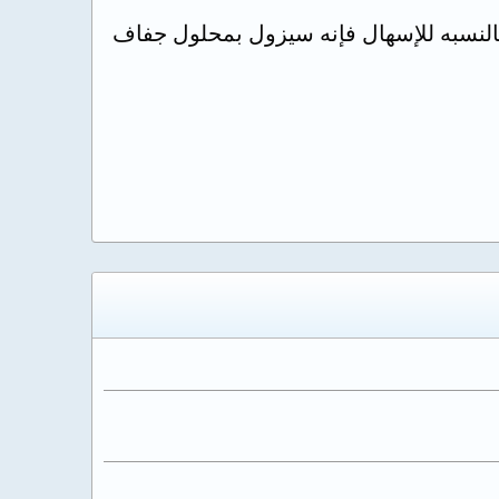
النسبه للإسهال فإنه سيزول بمحلول جفاف