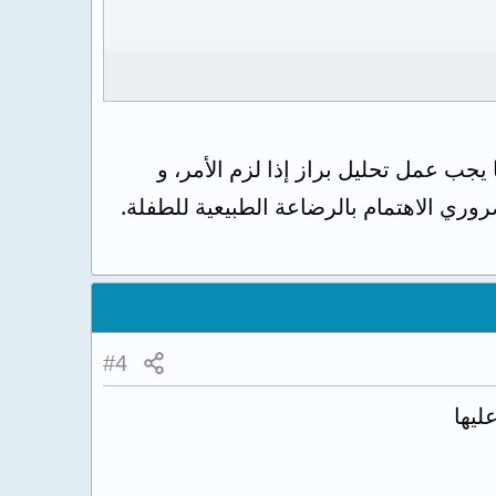
 يجب عمل تحليل براز إذا لزم الأمر، و
وري الاهتمام بالرضاعة الطبيعية للطفلة.
#4
ليها