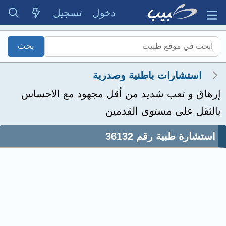
دخول
تسجيل
استشارات باطنية وصدرية
إرهاق و تعب شديد من أقل مجهود مع الاحساس
بالثقل على مستوى القدمين
استشارة طبية رقم 36132