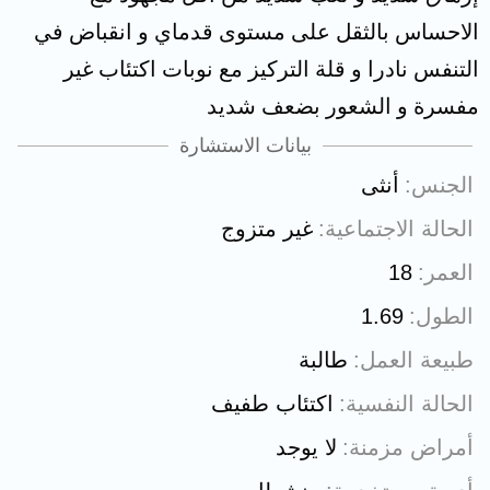
الاحساس بالثقل على مستوى قدماي و انقباض في
التنفس نادرا و قلة التركيز مع نوبات اكتئاب غير
مفسرة و الشعور بضعف شديد
بيانات الاستشارة
الجنس
أنثى
الحالة الاجتماعية
غير متزوج
العمر
18
الطول
1.69
طبيعة العمل
طالبة
الحالة النفسية
اكتئاب طفيف
أمراض مزمنة
لا يوجد