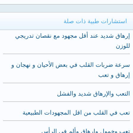
استشارات طبية ذات صلة
إرهاق شديد عند أقل مجهود مع نقصان تدريجي
للوزن
سرعة ضربات القلب في بعض الأحيان و نهجان و
إرهاق و تعب
التعب والإرهاق شديد والفشل
تعب في القلب من اقل المجهودات الطبيعية
تعب وخمول وإرهاق وألم في الرأس