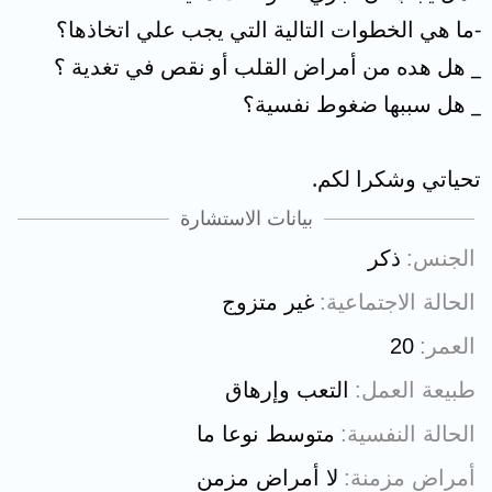
-ما هي الخطوات التالية التي يجب علي اتخاذها؟
_ هل هده من أمراض القلب أو نقص في تغدية ؟
_ هل سببها ضغوط نفسية؟
تحياتي وشكرا لكم.
بيانات الاستشارة
الجنس
ذكر
الحالة الاجتماعية
غير متزوج
العمر
20
طبيعة العمل
التعب وإرهاق
الحالة النفسية
متوسط نوعا ما
أمراض مزمنة
لا أمراض مزمن