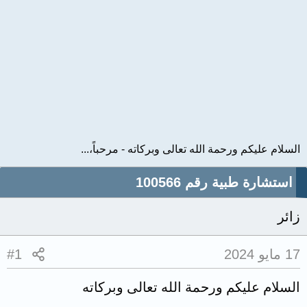
السلام عليكم ورحمة الله تعالى وبركاته - مرحباً،...
استشارة طبية رقم 100566
زائر
17 مايو 2024
#1
السلام عليكم ورحمة الله تعالى وبركاته