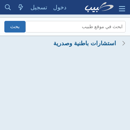
دخول
تسجيل
استشارات باطنية وصدرية