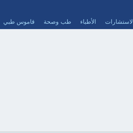
لاستشارات
الأطباء
طب وصحة
قاموس طبي