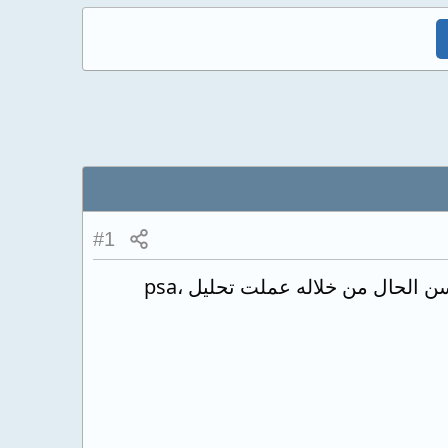
#1
 الحال من خلاله عملت تحليل ،psa