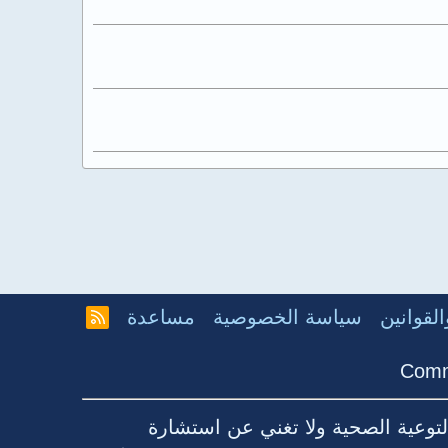
لقوانين
سياسة الخصوصية
مساعدة
R
S
S
Comm
توعية الصحية ولا تغني عن استشارة