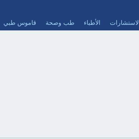
لاستشارات
الأطباء
طب وصحة
قاموس طبي