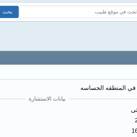
في المنطقه الحساسه
بيانات الاستشارة
ثى
1