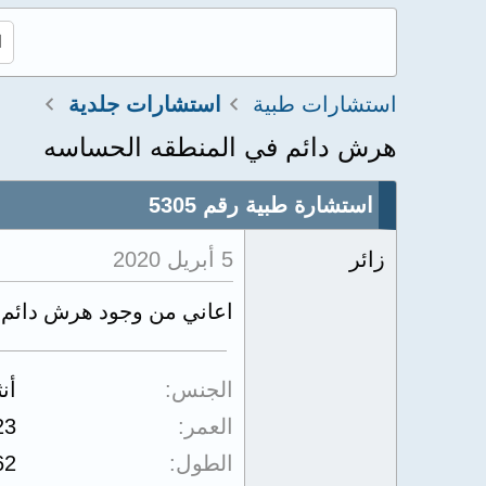
استشارات طبية
استشارات جلدية
هرش دائم في المنطقه الحساسه
استشارة طبية رقم 5305
زائر
5 أبريل 2020
اعاني من وجود هرش دائم 
الجنس
أن
العمر
23
الطول
62