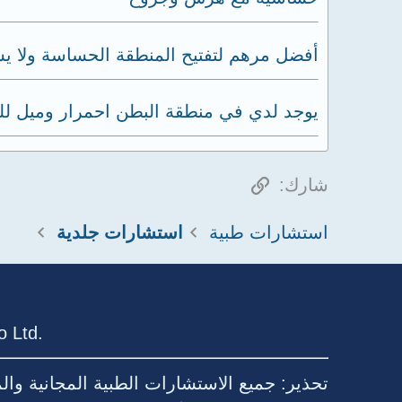
أفضل مرهم لتفتيح المنطقة الحساسة ولا 
يوجد لدي في منطقة البطن احمرار وميل لل
الرابط
شارك:
استشارات طبية
استشارات جلدية
 Ltd.
تحذير: جميع الاستشارات الطبية المجانية وا