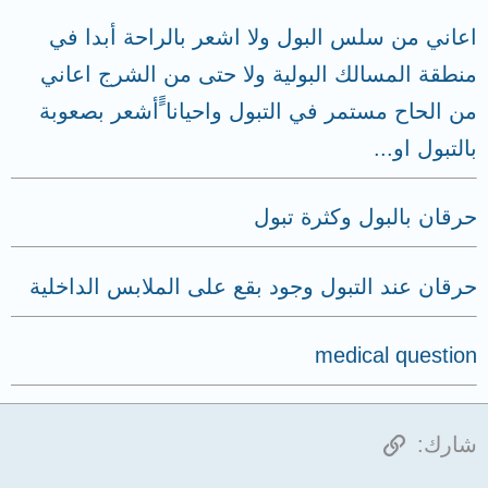
اعاني من سلس البول ولا اشعر بالراحة أبدا في
منطقة المسالك البولية ولا حتى من الشرج اعاني
من الحاح مستمر في التبول واحيانا ًًأشعر بصعوبة
بالتبول او...
حرقان بالبول وكثرة تبول
حرقان عند التبول وجود بقع على الملابس الداخلية
medical question
الرابط
شارك: