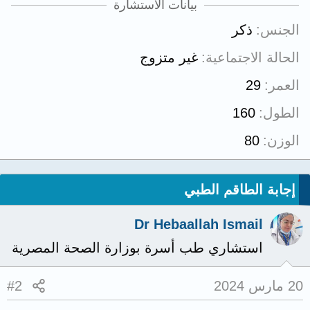
بيانات الاستشارة
الجنس
ذكر
الحالة الاجتماعية
غير متزوج
العمر
29
الطول
160
الوزن
80
إجابة الطاقم الطبي
Dr Hebaallah Ismail
استشاري طب أسرة بوزارة الصحة المصرية
20 مارس 2024
#2