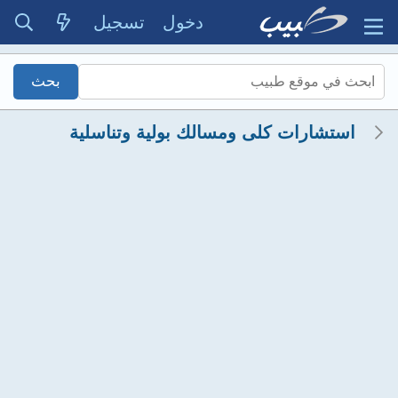
دخول
تسجيل
استشارات كلى ومسالك بولية وتناسلية