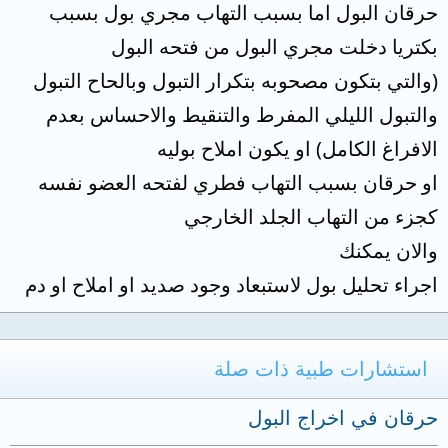
حرقان البول اما بسبب التهاب مجري بول بسبب
بكتريا دخلت مجري البول من فتحه البول
(والتي بتكون مصحوبه بتكرار التبول وبالحاح التبول
والتبول الليلي المفرط والتنقيط والاحساس بعدم
الافراغ الكامل) او يكون املاح بوليه
او حرقان بسبب التهاب فطري لفتحه العضو نفسه
كجزء من التهاب الجلد الخارجي
والان يمكنك
اجراء تحليل بول لاستبعاد وجود صديد او املاح او دم
استشارات طبية ذات صلة
حرقان في اخراج البول