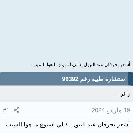
أشعر بحرقان عند التبول بقالي اسبوع ما هوا السبب
استشارة طبية رقم 99392
زائر
19 مارس 2024
#1
أشعر بحرقان عند التبول بقالي اسبوع ما هوا السبب