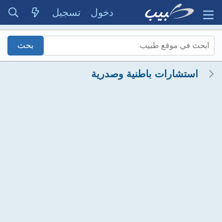
دخول
تسجيل
استشارات باطنية وصدرية