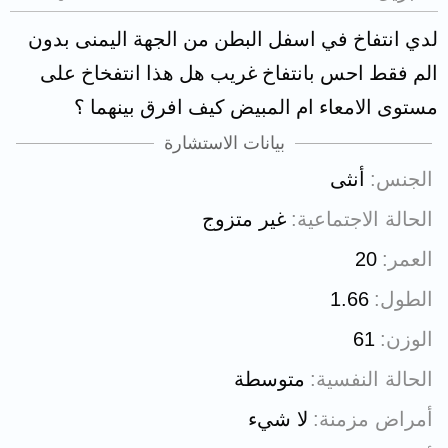
لدي انتفاخ في اسفل البطن من الجهة اليمنى بدون
الم فقط احس بانتفاخ غريب هل هذا انتفخاخ على
مستوى الامعاء ام المبيض كيف افرق بينهما ؟
بيانات الاستشارة
الجنس
أنثى
الحالة الاجتماعية
غير متزوج
العمر
20
الطول
1.66
الوزن
61
الحالة النفسية
متوسطة
أمراض مزمنة
لا شيء