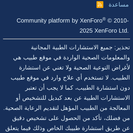
مساعدة
R
S
S
®
Community platform by XenForo
© 2010-
2025 XenForo Ltd.
تحذير: جميع الاستشارات الطبية المجانية
والمعلومات الصحية الواردة في موقع طبيب هي
لأغراض التوعية الصحية ولا تغني عن استشارة
الطبيب. لا تستخدم أي علاج وارد في موقع طبيب
دون استشارة الطبيب، كما لا يجب أن تعتبر
الاستشارات الطبية عن بعد كبديل للتشخيص أو
المعالجة من الطبيب المؤهل لتقديم الرعاية الصحية.
من فضلك، تأكد من الحصول على تشخيص دقيق
عن طريق استشارة طبيبك الخاص وذلك فيما يتعلق