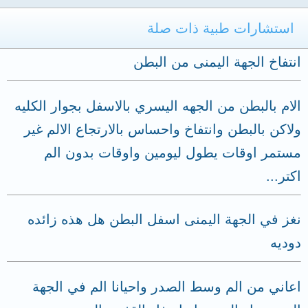
استشارات طبية ذات صلة
انتفاخ الجهة اليمنى من البطن
الام بالبطن من الجهه اليسري بالاسفل بجوار الكليه
ولاكن بالبطن وانتفاخ واحساس بالارتجاع الالم غير
مستمر اوقات يطول ليومين واوقات بدون الم
اكتر...
نغز في الجهة اليمنى اسفل البطن هل هذه زائده
دوديه
اعاني من الم وسط الصدر واحيانا الم في الجهة