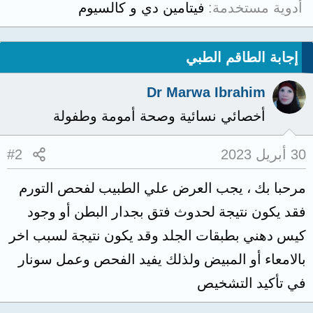
أدوية مستخدمة
فيتامين دي و كالسيوم
إجابة الطاقم الطبي
Dr Marwa Ibrahim
أخصائي نسائية وصحة أمومة وطفولة
30 أبريل 2023
#2
مرحبا بك ، يجب العرض علي الطبيب لفحص التورم
فقد يكون نتيجة لحدوث فتق بجدار البطن أو وجود
كيس دهني بطبقات الجلد وقد يكون نتيجة لسبب اخر
بالامعاء أو المبيض ولذلك يفيد الفحص وعمل سونار
في تأكيد التشخيص