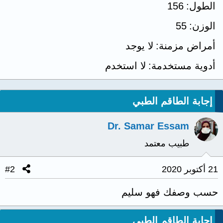
الطول
156
الوزن
55
أمراض مزمنة
لا يوجد
أدوية مستخدمة
لا استخدم
إجابة الطاقم الطبي
Dr. Samar Essam
طبيب معتمد
21 أكتوبر 2020
#2
حسب وصفك فهو سليم
إجابة الطاقم الطبي