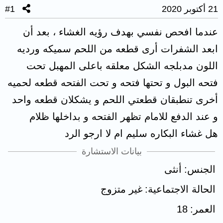
21 أكتوبر 2020
#1
عندما افحص نفسي بهدف رؤيه الغشاء ، بعد أن
ابعد الشفرات أرى قطعه من اللحم سميكه ورديه
اللون مدبلجه الشكل معلقه باعلى المهبل تحت
فتحه البول و تحتها فتحه و تحت الفتحه قطعه لحميه
أخرى تنطبقان قطعتي اللحم و يشكلان قطعه واحد
و عند الدفع للامام تظهر الفتحه و بداخلها ظلام
هل غشاء البكاره سليم ام لا ارجو الرد
بيانات الاستشارة
الجنس
أنثى
الحالة الاجتماعية
غير متزوج
العمر
18