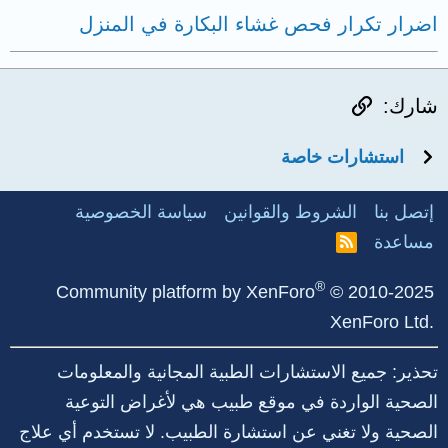
اضرار تكرار فحص غشاء البكارة في المنزل
الرابط
شارك:
استشارات خاصة
إتصل بنا
الشروط والقوانين
سياسة الخصوصية
مساعدة
R
S
S
®
Community platform by XenForo
© 2010-2025
XenForo Ltd.
تحذير: جميع الاستشارات الطبية المجانية والمعلومات
الصحية الواردة في موقع طبيب هي لأغراض التوعية
الصحية ولا تغني عن استشارة الطبيب. لا تستخدم أي علاج