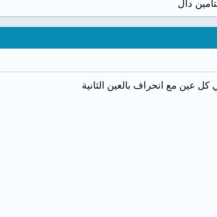
تامين دال
كل عين مع انحراف بالعين الثانية