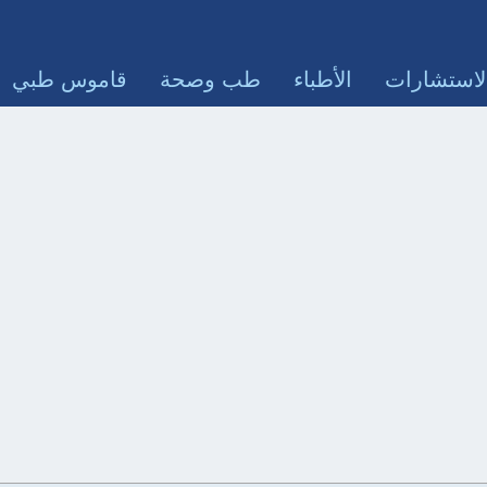
لاستشارات
الأطباء
طب وصحة
قاموس طبي