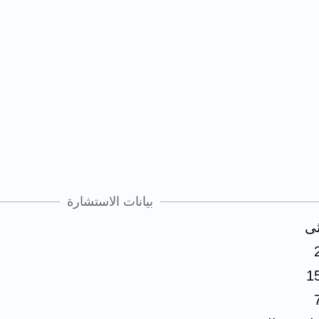
بيانات الاستشارة
ثى
1