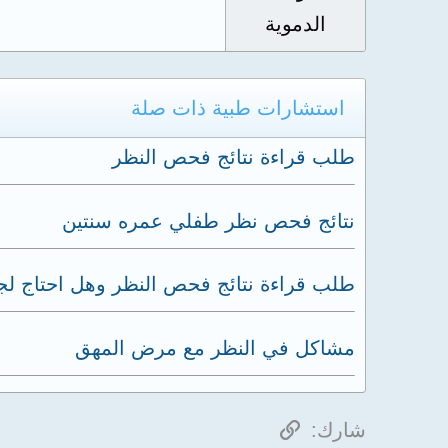
الدموية
استشارات طبية ذات صلة
طلب قراءة نتائج فحص النظر
نتائج فحص نظر طفلي عمره سنتين
طلب قراءة نتائج فحص النظر وهل احتاج لجر
مشاكل في النظر مع مرض المهق
الرابط
شارك: