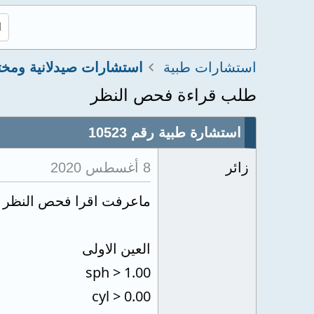
استشارات طبية
طلب قراءة فحص النظر
استشارة طبية رقم 10523
زائر
8 أغسطس 2020
ماعرفت اقرا فحص النظر ح
العين الاولى
sph > 1.00
cyl > 0.00