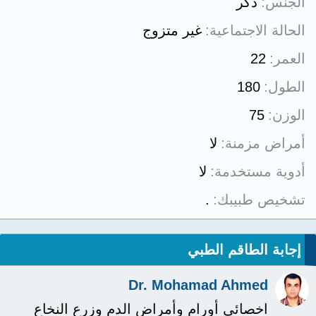
الجنس
ذكر
الحالة الاجتماعية
غير متزوج
العمر
22
الطول
180
الوزن
75
أمراض مزمنة
لا
أدوية مستخدمة
لا
تشخيص طبيبك
.
إجابة الطاقم الطبي
Dr. Mohamad Ahmed
اخصائي أورام وأمراض الدم وزرع النخاع