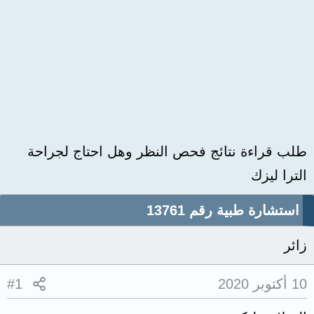
طلب قراءة نتائج فحص النظر وهل احتاج لجراحة
الترا ليزك
استشارة طبية رقم 13761
زائر
10 أكتوبر 2020
#1