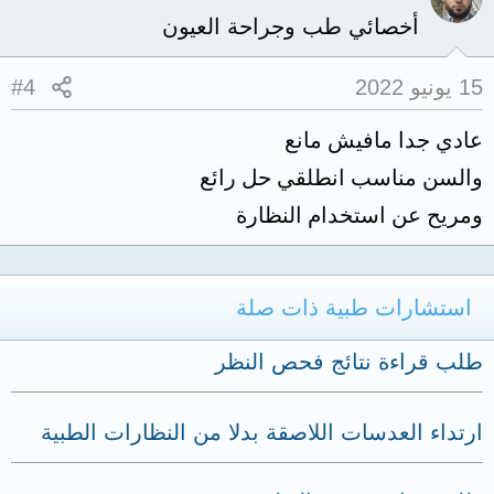
أخصائي طب وجراحة العيون
15 يونيو 2022
#4
عادي جدا مافيش مانع
والسن مناسب انطلقي حل رائع
ومريح عن استخدام النظارة
استشارات طبية ذات صلة
طلب قراءة نتائج فحص النظر
ارتداء العدسات اللاصقة بدلا من النظارات الطبية