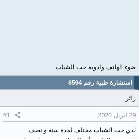
ضوء الهاتف وادوية حب الشباب
استشارة طبية رقم 6594
زائر
29 أبريل 2020
#1
لدي حب الشباب مختلف لمدة سنة و نصف