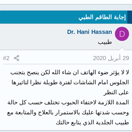
إجابة الطاقم الطبي
Dr. Hani Hassan
D
طبيب
29 أبريل 2020
#2
لا لا يؤثر ضوء الهاتف ان شاء الله لكن ينصح بتجنب
الجلوس امام الشاشات لفترة طويلة نظرا لتاثيرها
على النظر
المدة اللازمة لاختفاء الحبوب تختلف حسب كل حالة
وحسب شدتها عليك بالاستمرار بالعلاج والمتابعة مع
طبيب الجلدية الذي يتابع حالتك