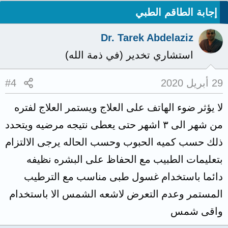
إجابة الطاقم الطبي
Dr. Tarek Abdelaziz
استشاري تخدير (في ذمة الله)
29 أبريل 2020
#4
لا يؤثر ضوء الهاتف على العلاج ويستمر العلاج لفتره
من شهر الى ٣ اشهر حتى يعطى نتيجه مرضيه ويتحدد
ذلك حسب كميه الحبوب وحسب الحاله يرجى الالتزام
بتعليمات الطبيب مع الحفاظ على البشره نظيفه
دائما باستخدام غسول طبى مناسب مع الترطيب
المستمر وعدم التعرض لاشعه الشمس الا باستخدام
واقى شمس