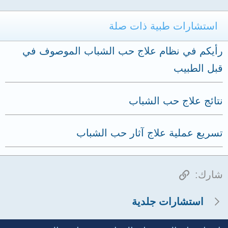
استشارات طبية ذات صلة
رأيكم في نظام علاج حب الشباب الموصوف في
قبل الطبيب
نتائج علاج حب الشباب
تسريع عملية علاج آثار حب الشباب
الرابط
شارك:
استشارات جلدية