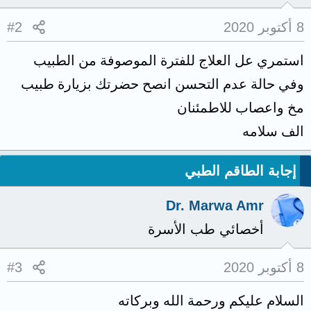
8 أكتوبر 2020
#2
استمري عل العلاج للفترة الموصوفة من الطبيب
وفي حالة عدم التحسن انصح حضرتك بزيارة طبيب
مخ واعصاب للاطمئنان
الف سلامه
إجابة الطاقم الطبي
Dr. Marwa Amr
أخصائي طب الأسرة
8 أكتوبر 2020
#3
السلام عليكم ورحمة الله وبركاته