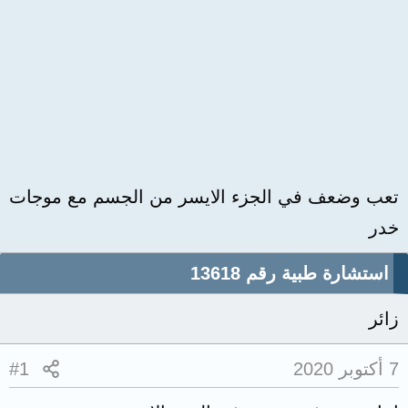
تعب وضعف في الجزء الايسر من الجسم مع موجات
خدر
استشارة طبية رقم 13618
زائر
7 أكتوبر 2020
#1