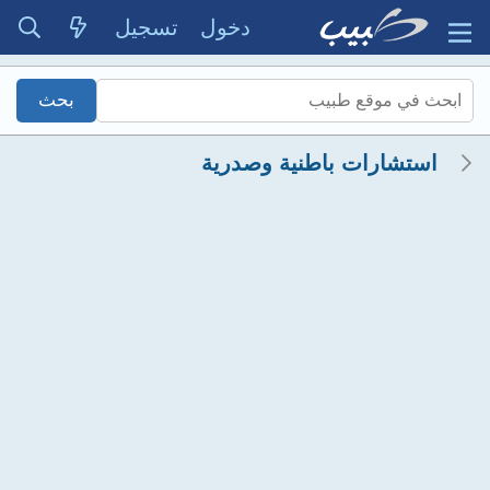
دخول
تسجيل
استشارات باطنية وصدرية