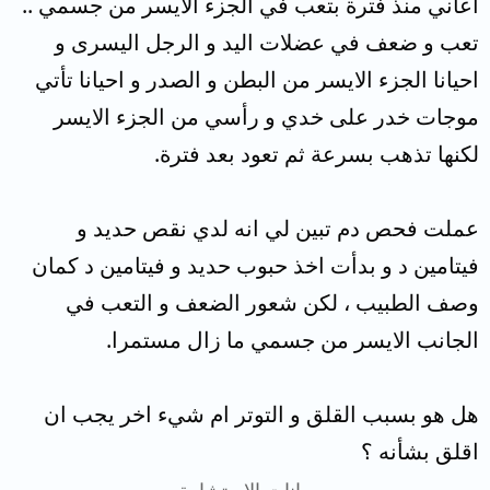
اعاني منذ فترة بتعب في الجزء الايسر من جسمي ..
تعب و ضعف في عضلات اليد و الرجل اليسرى و
احيانا الجزء الايسر من البطن و الصدر و احيانا تأتي
موجات خدر على خدي و رأسي من الجزء الايسر
لكنها تذهب بسرعة ثم تعود بعد فترة.
عملت فحص دم تبين لي انه لدي نقص حديد و
فيتامين د و بدأت اخذ حبوب حديد و فيتامين د كمان
وصف الطبيب ، لكن شعور الضعف و التعب في
الجانب الايسر من جسمي ما زال مستمرا.
هل هو بسبب القلق و التوتر ام شيء اخر يجب ان
اقلق بشأنه ؟