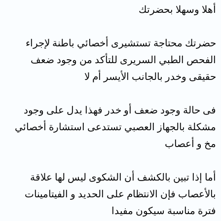
أهلا وسهلا بحضرتك
حضرتك محتاجة تستشيرى أخصائي باطنة لإجراء
الفحص الطبي السريرى للتأكد من وجود ضعف
حقيقى وخدر بالجانب الأيسر أم لا
فى حالة وجود ضعف أو خدر فهذا يدل على وجود
مشكلة بالجهاز العصبي تستدعى استشارة أخصائي
مخ و أعصاب
أما إذا تبين بالكشف أن الشكوى ليس لها علاقة
بالأعصاب فإن الانتظام على الحديد و الفيتامينات
فترة مناسبة سيكون مفيدا