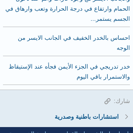
الحمام وارتفاع في درجة الحرارة وتعب وارهاق في
الجسم يستمر...
احساس بالخدر الخفيف في الجانب الايسر من
الوجه
خدر تدريجي في الجزء الأيمن فجأه عند الإستيقاظ
والاستمرار باقي اليوم
الرابط
شارك:
استشارات باطنية وصدرية