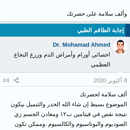
وألف سلامة على حضرتك
إجابة الطاقم الطبي
Dr. Mohamad Ahmed
اخصائي أورام وأمراض الدم وزرع النخاع
العظمي
8 أكتوبر 2020
#4
ألف سلامة لحضرتك
الموضوع بسيط إن شاء الله الخدر والتنميل بيكون
نتيجة نقص في فيتامين ب١٢ ومعادن الجسم زي
الصوديوم والبوتاسيوم والكالسيوم .وممكن تكون