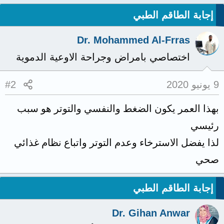
إجابة الطاقم الطبي
Dr. Mohammed Al-Frras
اختصاصي بامراض وجراحة الاوعية الدموية
9 يونيو 2020
#2
بهذا العمر يكون الضغط والنفسي والتوتر هو سبب
رئيسي
لذا يفضل الاسترخاء وعدم التوتر واتباع نظام غذائي
صحي
إجابة الطاقم الطبي
Dr. Gihan Anwar