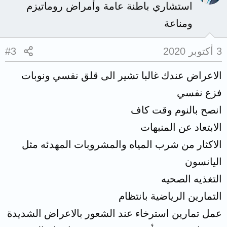
استشاري باطنة عامة وأمراض روماتيزم
ومناعة
3 أكتوبر 2020
#3
الاعراض عندك غالبا تشير الى قلق نفسي ونوبات
فزع نفسي
انصح بالنوم وقت كاف
الابتعاد عن المنبهات
الاكثار من شرب المياه والمشروبات المهدئه مثل
اليانسون
التغذيه الصحيه
التمارين الرياضية بانتظام
عمل تمارين استرخاء عند الشعور بالاعراض الشديدة