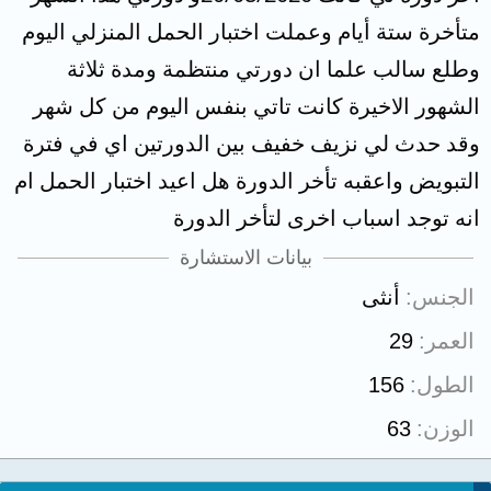
متأخرة ستة أيام وعملت اختبار الحمل المنزلي اليوم
وطلع سالب علما ان دورتي منتظمة ومدة ثلاثة
الشهور الاخيرة كانت تاتي بنفس اليوم من كل شهر
وقد حدث لي نزيف خفيف بين الدورتين اي في فترة
التبويض واعقبه تأخر الدورة هل اعيد اختبار الحمل ام
انه توجد اسباب اخرى لتأخر الدورة
بيانات الاستشارة
الجنس
أنثى
العمر
29
الطول
156
الوزن
63