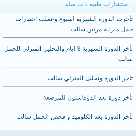
استشارات طبية ذات صلة
تأخرت الدورة الشهرية اسبوع وعملت اختبارات
حمل منزلية مرتين سالب
تأخر الدورة الشهرية 3 ايام والتحليل المنزلي للحمل
سالب
تأخر الدوره وتحليل المنزلي سالب
تأخر دورة بعد الدوفاستون للمرضعة
تأخر الدورة بعد الكلوميد و فحص الحمل سالب