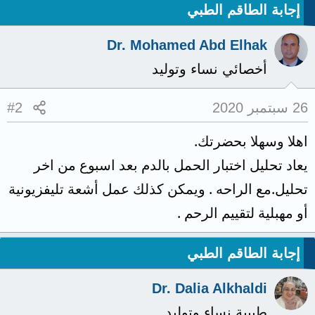
إجابة الطاقم الطبي
Dr. Mohamed Abd Elhak
أخصائي نساء وتوليد
26 سبتمبر 2020
#2
اهلا وسهلا بحضرتك.
يعاد تحليل اختبار الحمل بالدم بعد اسبوع من اخر
تحليل.مع الراحه . ويمكن كذلك عمل أشعة تليفزيونية
أو مهبلية لتقييم الرحم .
إجابة الطاقم الطبي
Dr. Dalia Alkhaldi
طبيبة نساء وتوليد