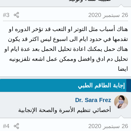
26 سبتمبر 2020
#3
هناك أسباب مثل التوتر او التعب قد تؤخر الدوره او
تقدمها في حدود ايام الى اسبوع ليس اكثر قد يكون
هناك حمل يمكنك اعادة تحليل الحمل بعد عدة ايام او
تحليل دم ادق وافضل وممكن عمل اشعه تلفزيونيه
ايضا
إجابة الطاقم الطبي
Dr. Sara Frez
أخصائي تنظيم الأسرة والصحة الإنجابية
26 سبتمبر 2020
#4