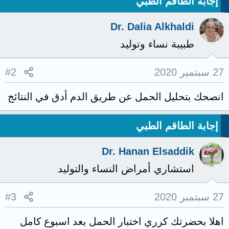
إجابة الطاقم الطبي
Dr. Dalia Alkhaldi
طبيبة نساء وتوليد
27 سبتمبر 2020
#2
انصحك بتحليل الحمل عن طريق الدم أدق في النتائج
إجابة الطاقم الطبي
Dr. Hanan Elsaddik
استشاري أمراض النساء والتوليد
27 سبتمبر 2020
#3
اهلا بحضرتك كرري اختبار الحمل بعد اسبوع كامل