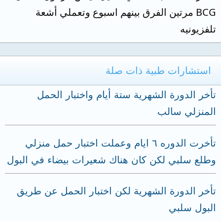
BCG مرتين الفرق بينهم اسبوع وتعملي أشعة
تلفزيونيه
استشارات طبية ذات صلة
تأخر الدورة الشهرية ستة أيام واختبار الحمل
المنزلي سالب
تأخرت الدوره ٦ ايام وعملت اختبار حمل منزلي
وطلع سلبي لكن كان هناك شعيرات بيضاء في البول
تأخر الدورة الشهرية لكن اختبار الحمل عن طريق
البول سلبي