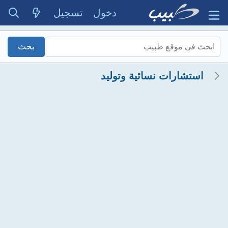
دخول
تسجيل
استشارات نسائية وتوليد