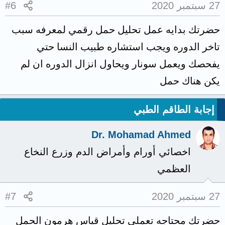
27 سبتمبر 2020
#6
حضرتك بدايه عمل تحليل حمل رقمي لمعرفه سبب
تاخر الدوره ويجب استشاره طبيب النسا حتي
يفحصك ويعمل سونار ويحاول انزال الدوره ان لم
يكن هناك حمل
إجابة الطاقم الطبي
Dr. Mohamad Ahmed
اخصائي أورام وأمراض الدم وزرع النخاع
العظمي
27 سبتمبر 2020
#7
حضرتك محتاجه تعملي تحليل قياس هرمون الحمل