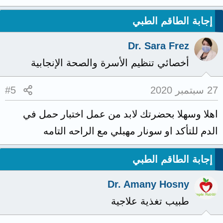
إجابة الطاقم الطبي
Dr. Sara Frez
أخصائي تنظيم الأسرة والصحة الإنجابية
27 سبتمبر 2020
#5
اهلا وسهلا بحضرتك لابد من عمل اختبار حمل في
الدم للتأكد او سونار مهبلي مع الراحه التامه
إجابة الطاقم الطبي
Dr. Amany Hosny
طبيب تغذية علاجية