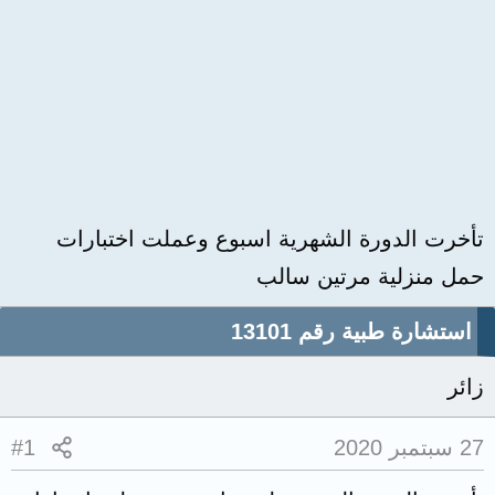
تأخرت الدورة الشهرية اسبوع وعملت اختبارات
حمل منزلية مرتين سالب
استشارة طبية رقم 13101
زائر
27 سبتمبر 2020
#1