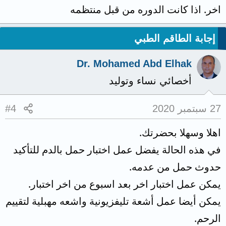
اخر. اذا كانت الدوره من قبل منتظمه
إجابة الطاقم الطبي
Dr. Mohamed Abd Elhak
أخصائي نساء وتوليد
27 سبتمبر 2020
#4
اهلا وسهلا بحضرتك.
في هذه الحالة يفضل عمل اختبار حمل بالدم للتأكيد
حدوث حمل من عدمه.
يمكن عمل اختبار اخر بعد اسبوع من اخر اختبار.
يمكن أيضا عمل أشعة تليفزيونية واشعه مهبلية لتقييم
الرحم.