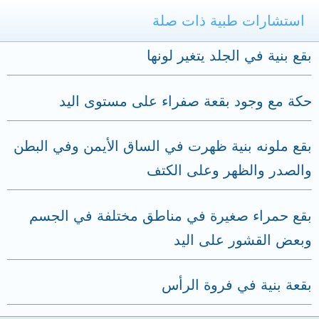
استشارات طبية ذات صلة
بقع بنية في الجلد يتغير لونها
حكة مع وجود بقعة صفراء على مستوى اليد
بقع ملونه بنية ظهرت في الساق الأيمن وفي البطن
والصدر والظهر وعلى الكتف
بقع حمراء صغيرة في مناطق مختلفة في الجسم
وبعض القشور على اليد
بقعة بنية في فروة الرأس