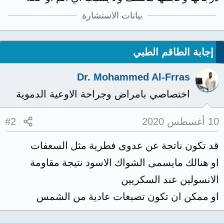
بيانات الاستشارة
إجابة الطاقم الطبي
Dr. Mohammed Al-Frras
اختصاصي بامراض وجراحة الاوعية الدموية
10 أغسطس 2020
#2
قد تكون ناتجة عن عدوى فطرية مثل السعفات
او هنالك مايسمى الشواك الاسود نتيجة مقاومة
الانسولين عند السكريين
او ممكن ان تكون تصبغات عادية من الشمس