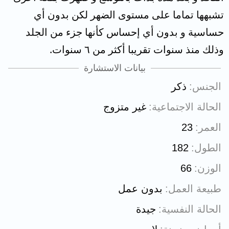
تشبهها تماما على مستوى الضهر لكن بدون أي
حساسية و بدون أي إحساس كأنها جزء من الجلد
وذلك منذ سنوات تقريبا أكثر من ٦ سنوات.
بيانات الاستشارة
الجنس
ذكر
الحالة الاجتماعية
غير متزوج
العمر
23
الطول
182
الوزن
66
طبيعة العمل
بدون عمل
الحالة النفسية
جيدة