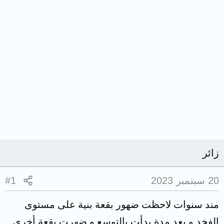
زائر
20 سبتمبر 2023
#1
مند سنوات لاحظت ضهور بقعة بنية على مستوى
الفخد و بعد مدة بدأت بالتوسع و ضهرت بقعة أخرى