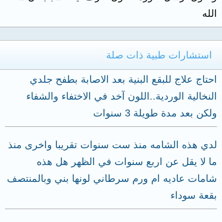
الله
استشارات طبية ذات صلة
احتاج علاج للبقع البنية بعد الاصابة بطفح جلدي
النخالية الوردية..اللون آخد في الاختفاء والشفاء
ولكن بعد مدة طويلة 3 سنوات
لدي هذه الشامه منذ ست سنوات تقريبا واخرى منذ
ما لا يقل عن اربع سنوات في الظهر هل هذه
شامات عاديه ام ورم سرطاني لونها بني وبالمنتصف
بقعة سوداء