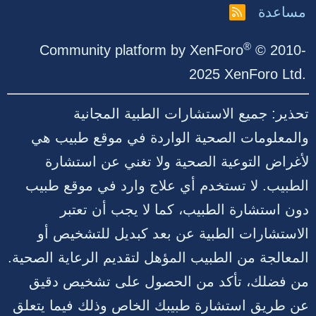
مساعدة
R
S
S
®
Community platform by XenForo
© 2010-
2025 XenForo Ltd.
تحذير: جميع الاستشارات الطبية المجانية
والمعلومات الصحية الواردة في موقع طبيب هي
لأغراض التوعية الصحية ولا تغني عن استشارة
الطبيب. لا تستخدم أي علاج وارد في موقع طبيب
دون استشارة الطبيب، كما لا يجب أن تعتبر
الاستشارات الطبية عن بعد كبديل للتشخيص أو
المعالجة من الطبيب المؤهل لتقديم الرعاية الصحية.
من فضلك، تأكد من الحصول على تشخيص دقيق
عن طريق استشارة طبيبك الخاص وذلك فيما يتعلق