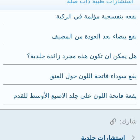
استشارات طبية ذات صلة
بقعه بنفسجية مؤلمة في الركبة
بقع بيضاء بعد العودة من المصيف
هل يمكن ان تكون هذه مجرد زائدة جلدية؟
بقع سوداء فاتحة اللون حول العنق
بقعة فاتحة اللون على جلد الاصبع الأوسط للقدم
الرابط
شارك:
استشارات جلدية