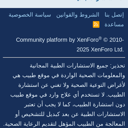
إتصل بنا
الشروط والقوانين
سياسة الخصوصية
مساعدة
R
S
S
®
Community platform by XenForo
© 2010-
2025 XenForo Ltd.
تحذير: جميع الاستشارات الطبية المجانية
والمعلومات الصحية الواردة في موقع طبيب هي
لأغراض التوعية الصحية ولا تغني عن استشارة
الطبيب. لا تستخدم أي علاج وارد في موقع طبيب
دون استشارة الطبيب، كما لا يجب أن تعتبر
الاستشارات الطبية عن بعد كبديل للتشخيص أو
المعالجة من الطبيب المؤهل لتقديم الرعاية الصحية.