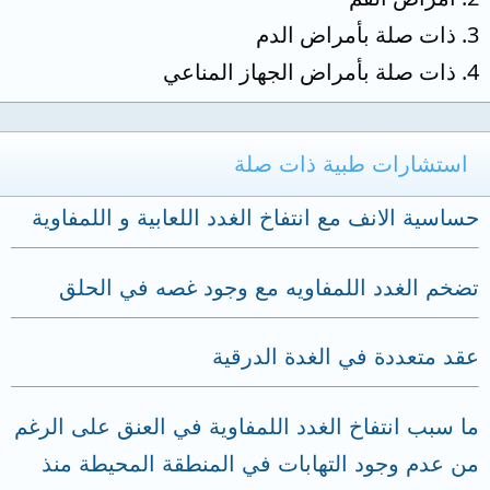
3. ذات صلة بأمراض الدم
4. ذات صلة بأمراض الجهاز المناعي
استشارات طبية ذات صلة
حساسية الانف مع انتفاخ الغدد اللعابية و اللمفاوية
تضخم الغدد اللمفاويه مع وجود غصه في الحلق
عقد متعددة في الغدة الدرقية
ما سبب انتفاخ الغدد اللمفاوية في العنق على الرغم
من عدم وجود التهابات في المنطقة المحيطة منذ