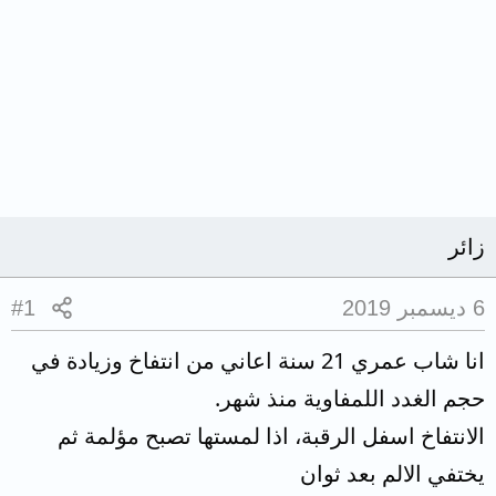
زائر
6 ديسمبر 2019
#1
انا شاب عمري 21 سنة اعاني من انتفاخ وزيادة في
حجم الغدد اللمفاوية منذ شهر.
الانتفاخ اسفل الرقبة، اذا لمستها تصبح مؤلمة ثم
يختفي الالم بعد ثوان