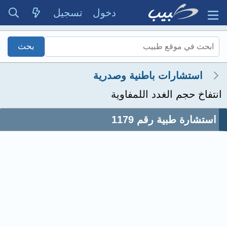
دخول
تسجيل
استشارات باطنية وصدرية
انتفاخ حجم الغدد اللمفاوية
استشارة طبية رقم 1179