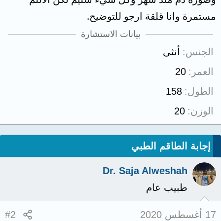
مستمرة وانا قلقة ارجو للتوضيح.
بيانات الاستشارة
الجنس
أنثى
العمر
20
الطول
158
الوزن
20
إجابة الطاقم الطبي
Dr. Saja Alweshah
طبيب عام
17 أغسطس 2020
#2