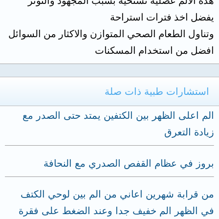
هذه الالم عضلية تشنحية بسبب المجهود والتوتر
يفضل اخذ فترات استراحة
وتناول الطعام الصحي المتوازن والاكثار من السوائل
افضل من استخدام المسكنات
استشارات طبية ذات صلة
الم اعلى الظهر بين الكتفين يمتد حتى الصدر مع
زيادة التعرق
بروز في عظام القفص الصدري مع النحافة
من قرابة شهرين اعاني من الم بين لوحي الكتف
في الظهر الم خفيف جدا وعند الضغط على فقرة