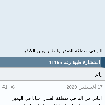
الم في منطقة الصدر والظهر وبين الكتفين
استشارة طبية رقم 11155
زائر
17 أغسطس 2020
#1
اعاني من الم في منطقة الصدر احيانا في اليمين