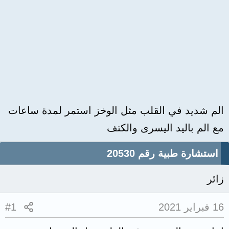
الم شديد في القلب مثل الوخز استمر لمدة ساعات
مع الم باليد اليسرى والكتف
استشارة طبية رقم 20530
زائر
16 فبراير 2021
#1