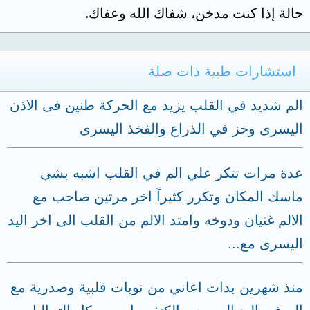
حالة إذا كنت مدخن، شفاك الله وعفاك.
استشارات طبية ذات صلة
الم شديد في القلب يزيد مع الحركة طنين في الاذن
اليسرى وخز في الذراع والفخذ اليسرى
عدة مرات تتكر علي الم في القلب اشبه بشي
ماسك المكان وتكرر كثيراً اخر مرتين صاحب مع
الالم غثيان ودوخه وامتد الالم من القلب الى اخر اليد
اليسرى مع...
منذ شهرين بدات اعاني من نوبات قلبية وصدرية مع