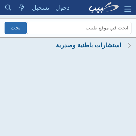
دخول
تسجيل
استشارات باطنية وصدرية