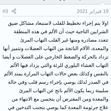
19 فبراير 2021
#3
اولا يتم إجراء تخطيط للقلب لاستبعاد مشاكل ضيق
الشرايين التاجية حيث أن الألم في هذه المنطقة
تتعدد مصادره ومنها غير القلب التهاب المرئ
والمعدة، الآلام الناتجة من التهاب العضلات وتتميز أنها
تزداد بالحركة والضغط الخارجي على العضلات و أيضا
التهاب الغشاء البلوري للرئة والتي يزداد فيها الألم
بالنفس وكذلك بعض حالات التهاب المرارة يمتد الألم
في الصدر لذلك يوصي بإجراء رسم قلب وفي حالة
سلبيتة ربما يكون الألم ناتج عن التهاب المرئ
والمعدة ومن المفترض أن يتحسن مع الانتهاء من
علاج جرثومة المعدة كما يوصي بتجنب التدخين في