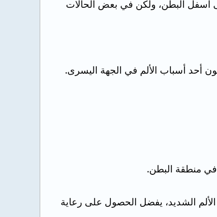
منى أسفل البطن، ولكن في بعض الحالات
تكون أحد أسباب الألم في الجهة اليسرى.
 في منطقة البطن.
 الألم الشديد، يفضل الحصول على رعاية