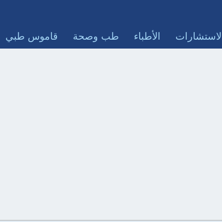
لاستشارات
الأطباء
طب وصحة
قاموس طبي