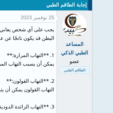
إجابة الطاقم الطبي
25 نوفمبر 2023
يجب على أي شخص يعاني من 
البطن قد يكون ناتجًا عن ع
المساعد
الطبي الذكي
1. **التهاب المرارة:**
عضو
يمكن أن يسبب التهاب المرا
الطاقم الطبي
2. **التهاب القولون:**
التهاب القولون يمكن أن ي
3. **التهاب الزائدة الدودية:**