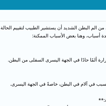
الم البطن الشديد أن يستشير الطبيب لتقييم الحالة 
دة أسباب، وهنا بعض الأسباب الممكنة:
رة ألمًا حادًا في الجهة اليسرى السفلى من البطن.
تسبب في آلام في البطن، خاصةً في الجهة اليسرى.