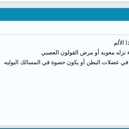
الألم
ء نزله معويه أو مرض القولون العصبي
 عضلات البطن أو يكون حصوة في المسالك البوليه