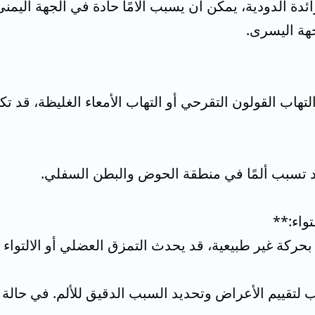
ئدة الدودية، يمكن أن يسبب آلامًا حادة في الجهة الي
هة اليسرى.
 التهاب القولون التقرحي أو التهاب الأمعاء الغليظة، قد 
قد تسبب ألمًا في منطقة الحوض والبطن السفلي.
حركة غير طبيعية، قد يحدث التمزق العضلي أو الالتواء
 لتقييم الأعراض وتحديد السبب الدقيق للألم. في حالة