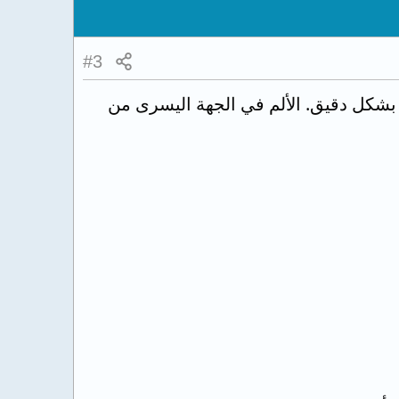
#3
بشكل دقيق. الألم في الجهة اليسرى من