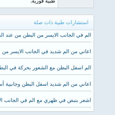
طبية فورية.
استشارات طبية ذات صلة
الم في الجانب الايسر من البطن من عند ال
اعاني من الم شديد في الجانب الايسر من ال
الم اسفل البطن مع الشعور بحركة في البط
اعاني من الم شديد اسفل البطن وجانبية أ
اشعر بنبض في ظهري مع الم في الجانب الا