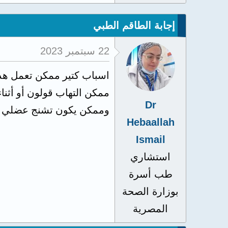
إجابة الطاقم الطبي
22 سبتمبر 2023
اسباب كتير ممكن تعمل هذا 
ممكن التهاب قولون أو أثنا
Dr
وممكن يكون تشنج عضلي في
Hebaallah
Ismail
استشاري
طب أسرة
بوزارة الصحة
المصرية