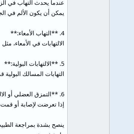
عندما يحدث التهاب في الزا
يمكن أن يكون الألم في الج
4. **التهاب الأمعاء:**
الالتهابات في الأمعاء، مثل
5. **الالتهابات البولية:**
التهابات المسالك البولية 
6. **التمزق العضلي أو الالتواء:**
إذا تعرضت لإصابة أو قمت ب
ينصح بشدة بمراجعة الطبيب