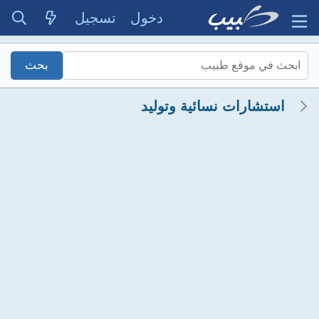
دخول
تسجيل
استشارات نسائية وتوليد