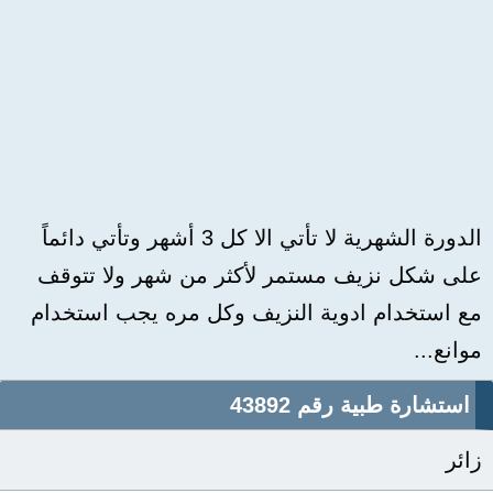
الدورة الشهرية لا تأتي الا كل 3 أشهر وتأتي دائماً
على شكل نزيف مستمر لأكثر من شهر ولا تتوقف
مع استخدام ادوية النزيف وكل مره يجب استخدام
موانع...
استشارة طبية رقم 43892
زائر