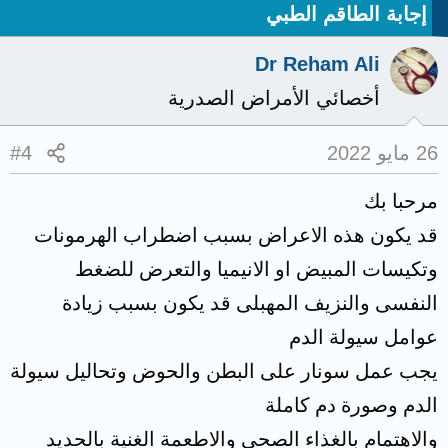
إجابة الطاقم الطبي
Dr Reham Ali
أخصائي الأمراض الصدرية
26 مايو 2022
#4
مرحبا بك
قد يكون هذه الاعراض بسبب اضطراب الهرمونات
وتكيسات المبيض او الانيميا والتعرض للضغط
النفسى والنزيف المهبلى قد يكون بسبب زيادة
عوامل سيولة الدم
يجب عمل سونار على البطن والحوض وتحاليل سيولة
الدم وصورة دم كاملة
والاهتمام بالغذاء الصحى والاطعمة الغنية بالحديد