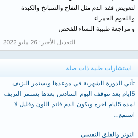
لتعويض فقد الدم مثل التفاح والسبانخ والكبدة
واللحوم الحمراء
و مراجعة طبيبة النساء للفحص
التعديل الأخير:
26 مايو 2022
استشارات طبية ذات صلة
تأتي الدورة الشهرية في موعدها ويستمر النزيف
5ايام بعد تتوقف اليوم السادس بعدها يستمر النزيف
لمده 5ايام اخره ويكون الدم قاتم اللون وقليل لا
استمع...
التوتر والقلق النفسي