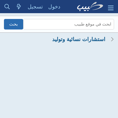
دخول
تسجيل
استشارات نسائية وتوليد