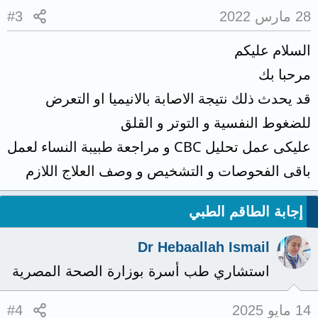
28 مارس 2022
#3
السلام عليكم
مرحبا بك
قد يحدث ذلك نتيجة الاصابة بالانيميا او التعرض
للضغوط النفسية و التوتر و القلق
عليكى عمل تحليل CBC و مراجعة طبيبة النساء لعمل
باقى الفحوصات و التشخيص و وصف العلاج اللازم
إجابة الطاقم الطبي
Dr Hebaallah Ismail
استشاري طب أسرة بوزارة الصحة المصرية
14 مايو 2025
#4