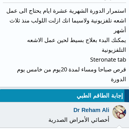
استمرار الدورة الشهرية عشرة ايام يحتاج الى عمل
اشعه تلفزيونية ولاسيما انك ازلت اللولب منذ ثلاث
أشهر
يمكنك البدء بعلاج بسيط لحين عمل الاشعه
التلفزيونية
Steronate tab
قرص صباحا ومساء لمدة 20يوم من خامس يوم
الدورة
إجابة الطاقم الطبي
Dr Reham Ali
أخصائي الأمراض الصدرية