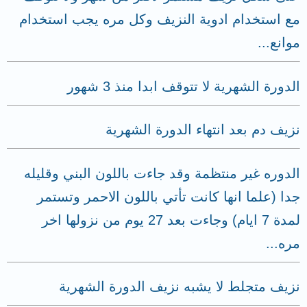
مع استخدام ادوية النزيف وكل مره يجب استخدام
موانع...
الدورة الشهرية لا تتوقف ابدا منذ 3 شهور
نزيف دم بعد انتهاء الدورة الشهرية
الدوره غير منتظمة وقد جاءت باللون البني وقليله
جدا (علما انها كانت تأتي باللون الاحمر وتستمر
لمدة 7 ايام) وجاءت بعد 27 يوم من نزولها اخر
مره...
نزيف متجلط لا يشبه نزيف الدورة الشهرية