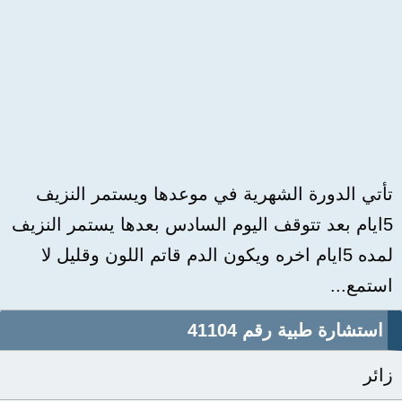
تأتي الدورة الشهرية في موعدها ويستمر النزيف
5ايام بعد تتوقف اليوم السادس بعدها يستمر النزيف
لمده 5ايام اخره ويكون الدم قاتم اللون وقليل لا
استمع...
استشارة طبية رقم 41104
زائر