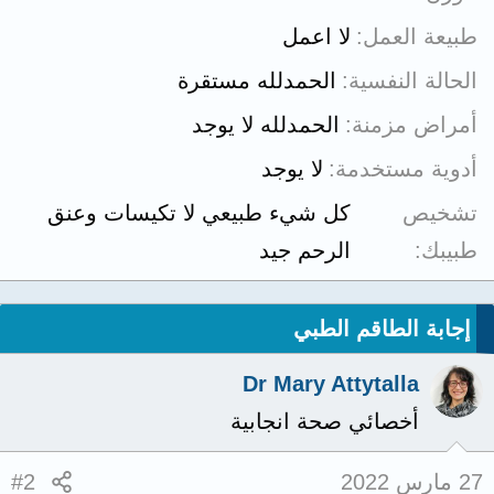
طبيعة العمل
لا اعمل
الحالة النفسية
الحمدلله مستقرة
أمراض مزمنة
الحمدلله لا يوجد
أدوية مستخدمة
لا يوجد
تشخيص
كل شيء طبيعي لا تكيسات وعنق
طبيبك
الرحم جيد
إجابة الطاقم الطبي
Dr Mary Attytalla
أخصائي صحة انجابية
27 مارس 2022
#2