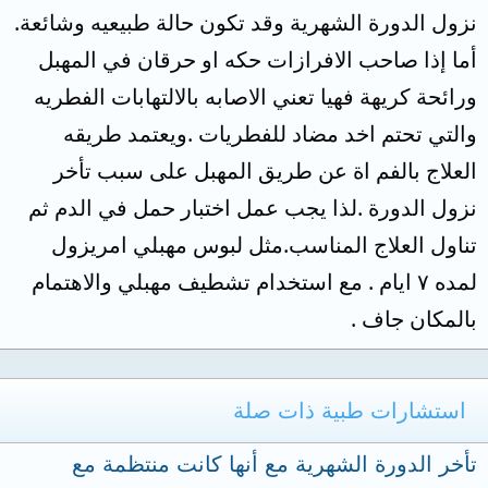
نزول الدورة الشهرية وقد تكون حالة طبيعيه وشائعة.
أما إذا صاحب الافرازات حكه او حرقان في المهبل
ورائحة كريهة فهيا تعني الاصابه بالالتهابات الفطريه
والتي تحتم اخد مضاد للفطريات .ويعتمد طريقه
العلاج بالفم اة عن طريق المهبل على سبب تأخر
نزول الدورة .لذا يجب عمل اختبار حمل في الدم ثم
تناول العلاج المناسب.مثل لبوس مهبلي امريزول
لمده ٧ ايام . مع استخدام تشطيف مهبلي والاهتمام
بالمكان جاف .
استشارات طبية ذات صلة
تأخر الدورة الشهرية مع أنها كانت منتظمة مع