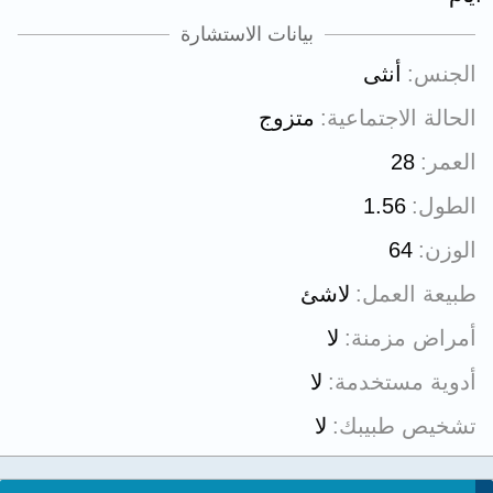
بيانات الاستشارة
الجنس
أنثى
الحالة الاجتماعية
متزوج
العمر
28
الطول
1.56
الوزن
64
طبيعة العمل
لاشئ
أمراض مزمنة
لا
أدوية مستخدمة
لا
تشخيص طبيبك
لا