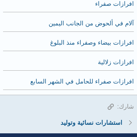
افرازات صفراء
آلام في ألحوض من الجانب اليمين
افرازات بيضاء وصفراء منذ البلوغ
افرازات زلالية
افرازات صفراء للحامل في الشهر السابع
الرابط
شارك:
استشارات نسائية وتوليد