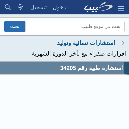
دخول
تسجيل
استشارات نسائية وتوليد
افرازات صفراء مع تأخر الدورة الشهرية
استشارة طبية رقم 34205