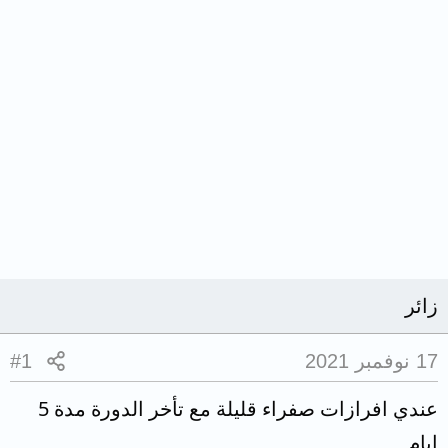
زائر
17 نوفمبر 2021
#1
عندي افرازات صفراء قليلة مع تأخر الدورة مدة 5
ايام