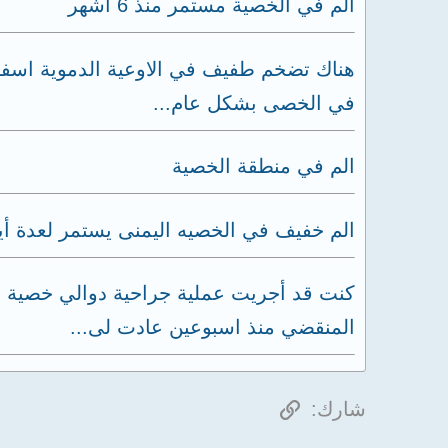
الم في الخصية مستمر منذ 6 أشهر
هناك تضخم طفيف في الاوعية الدموية اسفل 
في الخصى بشكل عام...
الم في منطقة الخصية
الم خفيف في الخصيه اليمنى يستمر لعدة أي
المنقضي منذ اسبوعين عادت لى...
الرابط
شارك: