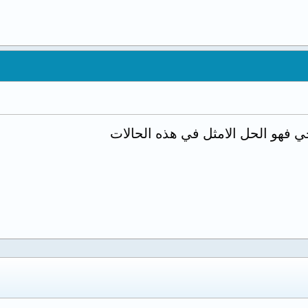
حي فهو الحل الامثل في هذه الحالات