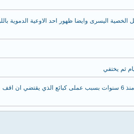
الخصية اليسرى وايضا ظهور احد الاوعية الدموية بالل
ام ثم يختفي