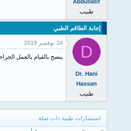
Abdullatif
طبيب
إجابة الطاقم الطبي
24 نوفمبر 2019
D
ينصح بالقيام بالعمل الجرا
Dr. Hani
Hassan
طبيب
استشارات طبية ذات صلة