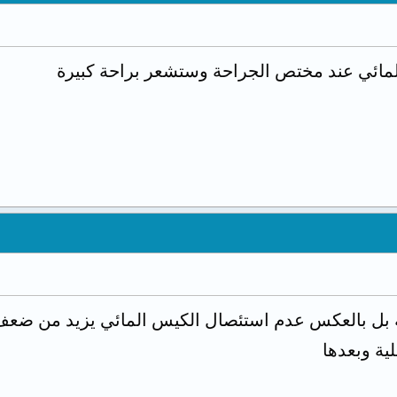
لمائي عند مختص الجراحة وستشعر براحة كبيرة
بل بالعكس عدم استئصال الكيس المائي يزيد من ضعف الح
لية وبعدها