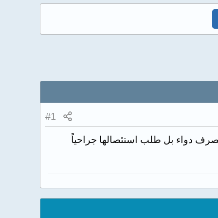
#1
صرف دواء بل طلب استئصالها جراحياً