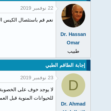
22 نوفمبر 2019
نعم قم باستئصال الكيس ا
Dr. Hassan
Omar
طبيب
إجابة الطاقم الطبي
23 نوفمبر 2019
D
لا يوجد خوف على الخصوبة 
للحيوانات المنوية قبل العم
Dr. Ahmad