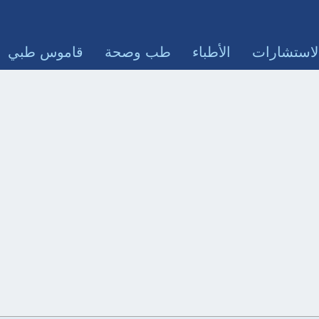
لاستشارات
الأطباء
طب وصحة
قاموس طبي