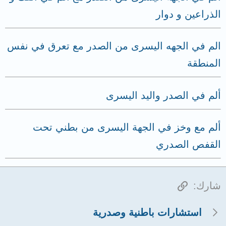
الذراعين و دوار
الم في الجهه اليسرى من الصدر مع تعرق في نفس
المنطقة
ألم في الصدر واليد اليسرى
ألم مع وخز في الجهة اليسرى من بطني تحت
القفص الصدري
الرابط
شارك:
استشارات باطنية وصدرية