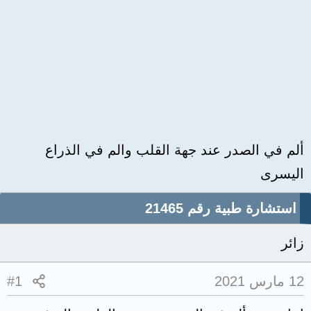
ألم في الصدر عند جهة القلب والم في الذراع
اليسرى
استشارة طبية رقم 21465
زائر
12 مارس 2021
#1