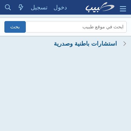
دخول
تسجيل
استشارات باطنية وصدرية