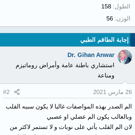
الطول
158
الوزن
56
إجابة الطاقم الطبي
Dr. Gihan Anwar
استشاري باطنة عامة وأمراض روماتيزم
ومناعة
26 مارس 2021
#2
الم الصدر بهذه المواصفات غالبا لا يكون سببه القلب
وبالغالب يكون الم عضلي او عصبي
لان الم القلب يأتي على نوبات و لا تستمر لاكثر من