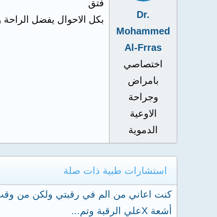
فتق
Dr.
بكل الاحوال يفضل الراحة 
Mohammed
Al-Frras
اختصاصي
بامراض
وجراحة
الاوعية
الدموية
استشارات طبية ذات صلة
كنت اعاني من الم في رقبتي ولكن من وقت 
أشعة Xعلي الرقبة وتم...