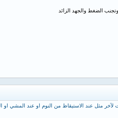
وتجنب الضغط والجهد الزائد
لآخر مثل عند الاستيقاظ من النوم او عند المشي او