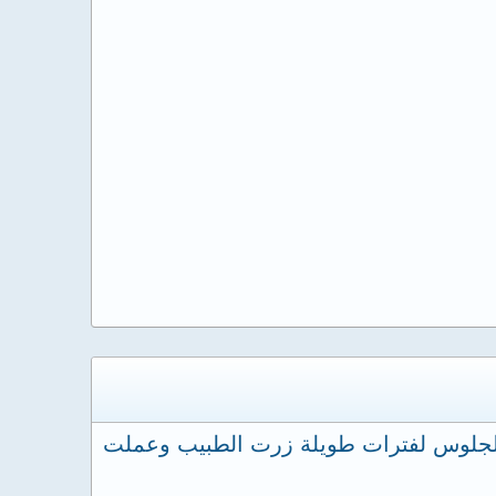
 الجلوس لفترات طويلة زرت الطبيب وعملت