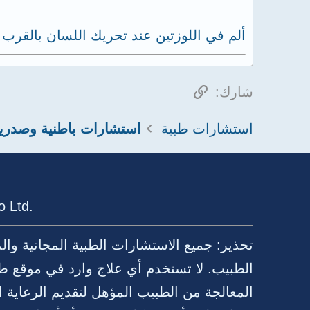
ألم في اللوزتين عند تحريك اللسان بالقرب 
الرابط
شارك:
استشارات طبية
استشارات باطنية وصدري
 Ltd.
تحذير: جميع الاستشارات الطبية المجانية وا
الطبيب. لا تستخدم أي علاج وارد في موقع ط
المعالجة من الطبيب المؤهل لتقديم الرعا