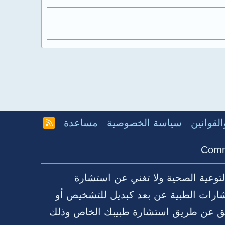
لقوانين
سياسة الخصوصية
مساعدة
R
S
S
Comm
توعية الصحية ولا تغني عن استشارة
شارات الطبية عن بعد كبديل للتشخيص أو
قيق عن طريق استشارة طبيبك الخاص وذلك