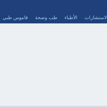
لاستشارات
الأطباء
طب وصحة
قاموس طبي