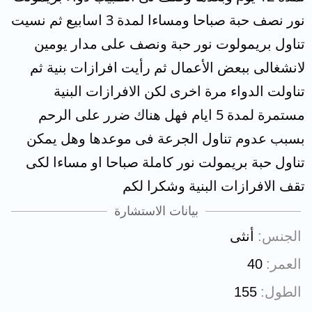
نور نصف حبة صباحا ومساءا لمدة 3 اسابيع ثم نسيت
تناول بريمولوت نور حبة ونصف على مدار يومين
لانشغالى ببعض الأعمال ثم رأيت افرازات بنية ثم
تناولت الدواء مرة اخرى لكن الافرازات البنية
مستمرة لمدة 5 ايام فهل هناك ضرر على الرحم
بسبب عدوم تناول الجرعة فى موعدها وهل يمكن
تناول حبة بريمولت نور كاملة صباحا او مساءا لكى
تقف الافرازات البنية وشكرا لكم
بيانات الاستشارة
الجنس
أنثى
العمر
40
الطول
155