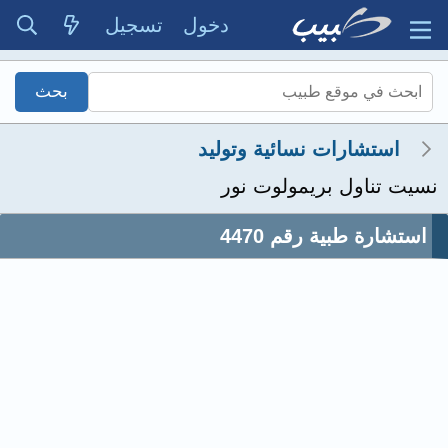
دخول
تسجيل
استشارات نسائية وتوليد
نسيت تناول بريمولوت نور
استشارة طبية رقم 4470