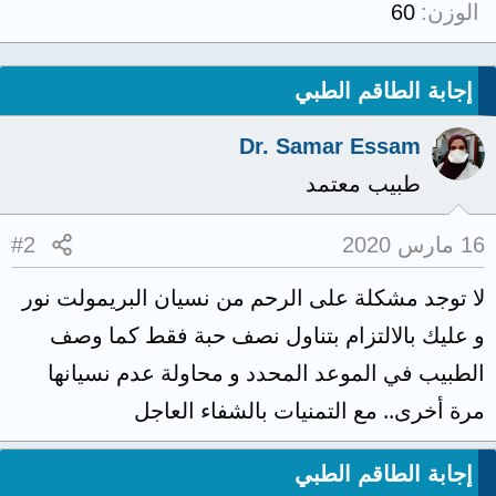
الوزن
60
إجابة الطاقم الطبي
Dr. Samar Essam
طبيب معتمد
16 مارس 2020
#2
لا توجد مشكلة على الرحم من نسيان البريمولت نور
و عليك بالالتزام بتناول نصف حبة فقط كما وصف
الطبيب في الموعد المحدد و محاولة عدم نسيانها
مرة أخرى.. مع التمنيات بالشفاء العاجل
إجابة الطاقم الطبي