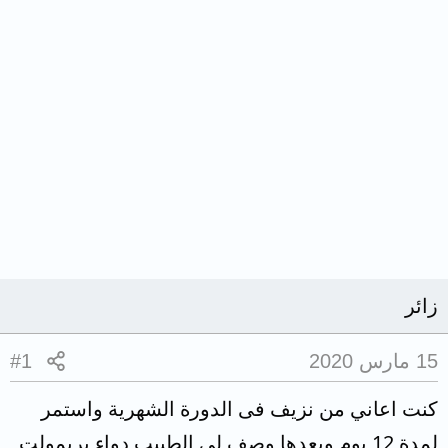
زائر
15 مارس 2020
#1
كنت اعاني من نزيف فى الدورة الشهرية واستمر
لمدة 12 يوم وبعدها وصف لى الطبيب دواء بريمولت