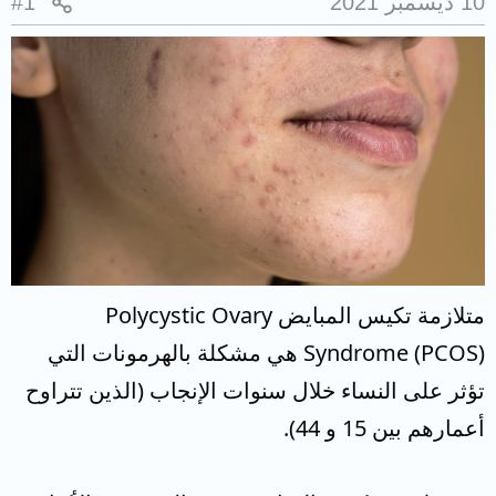
10 ديسمبر 2021
#1
متلازمة تكيس المبايض Polycystic Ovary
Syndrome (PCOS) هي مشكلة بالهرمونات التي
تؤثر على النساء خلال سنوات الإنجاب (الذين تتراوح
أعمارهم بين 15 و 44).