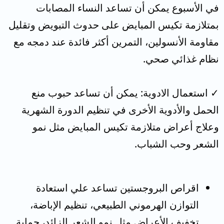
في الأسبوع يمكن أن تساعد النساء المصابات
بمتلازمة تكيس المبايض على حدوث التبويض وتقليل
مقاومة الأنسولين، التمرين أكثر فائدة عند دمجه مع
نظام غذائي صحي.
✓ استعمال الادوية: يمكن أن تساعد حبوب منع
الحمل والأدوية الأخرى في تنظيم الدورة الشهرية
وعلاج أعراض متلازمة تكيس المبايض مثل نمو
الشعر وحب الشباب.
اقراص البروجستين تساعد علي استعادة
التوازن الهرموني الطبيعي، تنظيم الإباضة،
تخفيف الأعراض مثل نمو الشعر الزائد، حماية