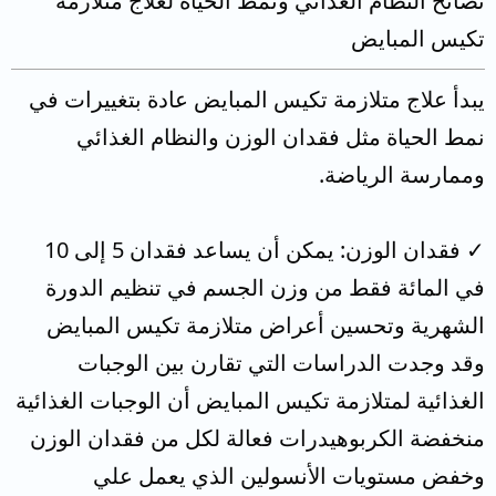
نصائح النظام الغذائي ونمط الحياة لعلاج متلازمة
تكيس المبايض
يبدأ علاج متلازمة تكيس المبايض عادة بتغييرات في
نمط الحياة مثل فقدان الوزن والنظام الغذائي
وممارسة الرياضة.
✓ فقدان الوزن: يمكن أن يساعد فقدان 5 إلى 10
في المائة فقط من وزن الجسم في تنظيم الدورة
الشهرية وتحسين أعراض متلازمة تكيس المبايض
وقد وجدت الدراسات التي تقارن بين الوجبات
الغذائية لمتلازمة تكيس المبايض أن الوجبات الغذائية
منخفضة الكربوهيدرات فعالة لكل من فقدان الوزن
وخفض مستويات الأنسولين الذي يعمل علي