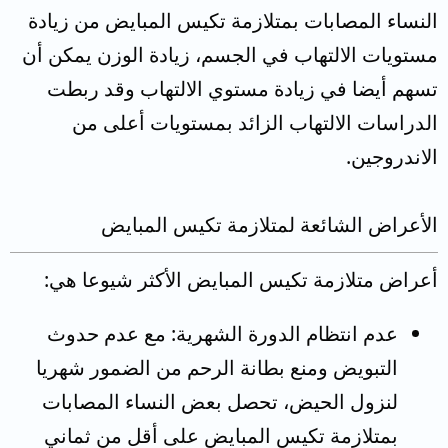
النساء المصابات بمتلازمة تكيس المبايض من زيادة
مستويات الالتهاب في الجسم، زيادة الوزن يمكن أن
تسهم أيضا في زيادة مستوي الالتهاب وقد ربطت
الدراسات الالتهاب الزائد بمستويات أعلى من
الاندروجين.
الأعراض الشائعة لمتلازمة تكيس المبايض
أعراض متلازمة تكيس المبايض الأكثر شيوعا هي:
عدم انتظام الدورة الشهرية: مع عدم حدوث
التبويض ومنع بطانة الرحم من الضمور شهريا
لنزول الحيض، تحصل بعض النساء المصابات
بمتلازمة تكيس المبايض على أقل من ثماني