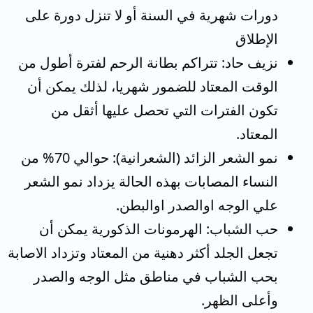
دورات شهرية في السنة أو لا تنزل دورة على
الإطلاق
نزيف حاد: تتراكم بطانة الرحم لفترة أطول من
الوقت المعتاد للضمور شهريا، لذلك يمكن أن
تكون الفترات التي تحصل عليها أثقل من
المعتاد.
نمو الشعر الزائد (الشعرانية): حوالي 70% من
النساء المصابات بهذه الحالة يزداد نمو الشعر
علي الوجه اوالصدر اوالبطن.
حب الشباب: الهرمونات الذكورية يمكن أن
تجعل الجلد أكثر دهنية من المعتاد وتزداد الاصابة
بحب الشباب في مناطق مثل الوجه والصدر
وأعلى الظهر.