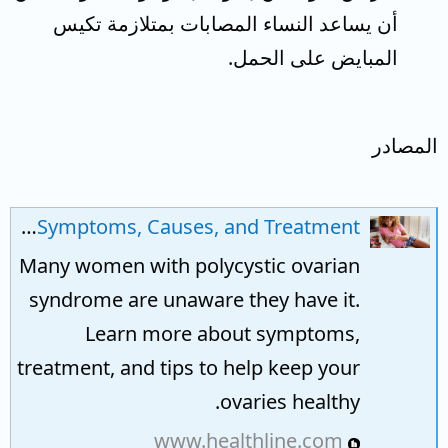
أن يساعد النساء المصابات بمتلازمة تكيس
المبايض على الحمل.
المصادر
Polycystic Ovary Syndrome (PCOS): Symptoms, Causes, and Treatment
Many women with polycystic ovarian
syndrome are unaware they have it.
Learn more about symptoms,
treatment, and tips to help keep your
ovaries healthy.
www.healthline.com