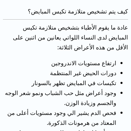
كيف يتم تشخيص متلازمة تكيس المبايض؟
عادة ما يقوم الأطباء بتشخيص متلازمة تكيس
المبايض لدى النساء اللواتي يعانين من اثنين على
الأقل من هذه الأعراض الثلاثة:
ارتفاع مستويات الاندروجين
دورات الحيض غير المنتظمة
تكيسات في المبايض تظهر بالسونار
وجود أعراض مثل حب الشباب ونمو شعر الوجه
والجسم وزيادة الوزن.
فحص الدم يشير الي وجود مستويات أعلى من
المعتاد من هرمونات الذكورة.