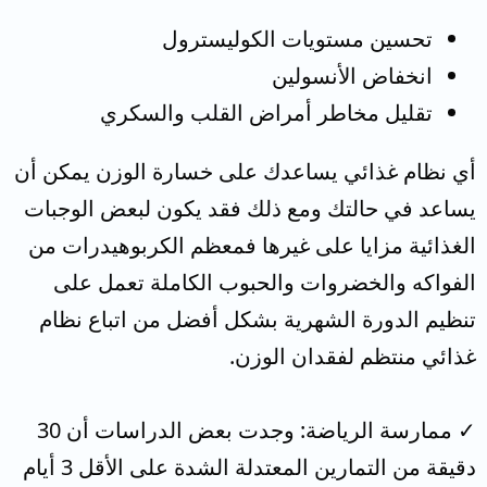
تحسين مستويات الكوليسترول
انخفاض الأنسولين
تقليل مخاطر أمراض القلب والسكري
أي نظام غذائي يساعدك على خسارة الوزن يمكن أن
يساعد في حالتك ومع ذلك فقد يكون لبعض الوجبات
الغذائية مزايا على غيرها فمعظم الكربوهيدرات من
الفواكه والخضروات والحبوب الكاملة تعمل على
تنظيم الدورة الشهرية بشكل أفضل من اتباع نظام
غذائي منتظم لفقدان الوزن.
✓ ممارسة الرياضة: وجدت بعض الدراسات أن 30
دقيقة من التمارين المعتدلة الشدة على الأقل 3 أيام