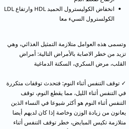
انخفاض الكوليسترول الحميد HDL وارتفاع LDL
الكولسترول السيء معا
وتسمى هذه العوامل متلازمة التمثيل الغذائي، وهي
تزيد من خطر الاصابة بالأمراض التالية: أمراض
القلب، مرض السكري، السكتة الدماغية
✓ توقف التنفس أثناء النوم: فتحدث توقفات متكررة
في التنفس أثناء الليل، مما يقطع النوم، توقف
التنفس أثناء النوم هو أكثر شيوعا في النساء الذين
يعانون من زيادة الوزن وخاصة إذا كان لديهم أيضا
متلازمة تكيس المبايض، خطر توقف التنفس أثناء