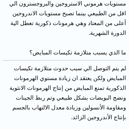
مستويات هرموني الاستروجين والبروجسترون الي
اقل من الطبيعي بينما تصبح مستويات الاندروجين
أعلى من المعتاد وهي هرمونات ذكورية تعطل الية
الدورة الشهرية.
ما الذي يسبب متلازمة تكيسات المبايض؟
لم يتم التوصل الي سبب حدوث متلازمة تكيسات
المبايض ولكن يعتقد ان زيادة مستوي الهرمونات
الذكورية تمنع المبايض من إنتاج الهرمونات الانثوية
ونضج البويضات بشكل طبيعي وتم ربط الجينات
ومقاومة الأنسولين وزيادة معدل الالتهاب بالجسم
بإنتاج الأندروجين الزائد.