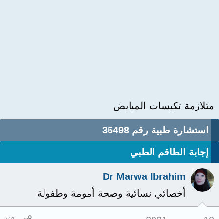
متلازمة تكيسات المبايض
استشارة طبية رقم 35498
إجابة الطاقم الطبي
Dr Marwa Ibrahim
أخصائي نسائية وصحة أمومة وطفولة