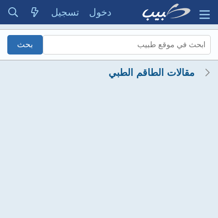
دخول
تسجيل
مقالات الطاقم الطبي