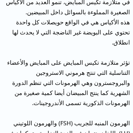
في متلازمة تكيس المبايض، تنمو العديد من الأكياس
الصغيرة المملوءة بالسوائل داخل المبيضين.
هذه الأكياس هي في الواقع حويصلات كل واحدة
تحتوي على البويضة غير الناضجة التي لا يحدث لها
انطلاق.
تؤثر متلازمة تكيس المبايض على المبايض والأعضاء
التناسلية التي تنتج هرموني الاستروجين
والبروجسترون وهي الهرمونات التي تنظم الدورة
الشهرية كما ينتج المبيضان أيضا كمية صغيرة من
الهرمونات الذكورية تسمى الأندروجينات.
الهرمون المنبه للجريب (FSH) والهرمون اللوتيني