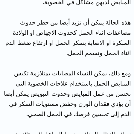
المبايض لديهن مشاكل في الخصوبة.
هذه الحالة يمكن أن تزيد أيضا من خطر حدوث
مضاعفات اثناء الحمل كحدوث الاجهاض او الولادة
المبكرة او الاصابة بسكر الحمل او ارتفاع ضغط الدم
اثناء الحمل وتسمم الحمل.
ومع ذلك، يمكن للنساء المصابات بمتلازمة تكيس
المبايض الحمل باستخدام علاجات الخصوبة التي
تحسن من عمل المبايض وحدوث التبويض يمكن أيضا
أن يؤدي فقدان الوزن وخفض مستويات السكر في
الدم إلى تحسين فرصك في الحمل الصحي.