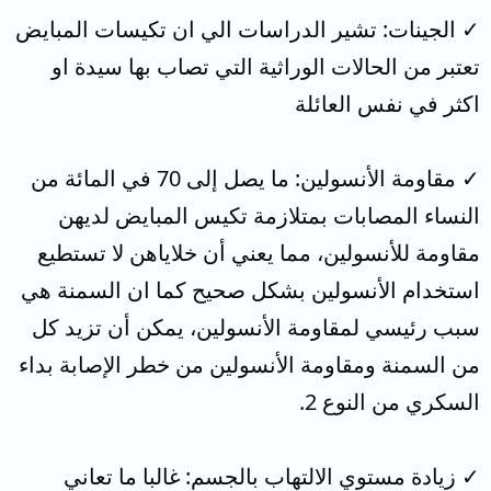
✓ الجينات: تشير الدراسات الي ان تكيسات المبايض
تعتبر من الحالات الوراثية التي تصاب بها سيدة او
اكثر في نفس العائلة
✓ مقاومة الأنسولين: ما يصل إلى 70 في المائة من
النساء المصابات بمتلازمة تكيس المبايض لديهن
مقاومة للأنسولين، مما يعني أن خلاياهن لا تستطيع
استخدام الأنسولين بشكل صحيح كما ان السمنة هي
سبب رئيسي لمقاومة الأنسولين، يمكن أن تزيد كل
من السمنة ومقاومة الأنسولين من خطر الإصابة بداء
السكري من النوع 2.
✓ زيادة مستوي الالتهاب بالجسم: غالبا ما تعاني