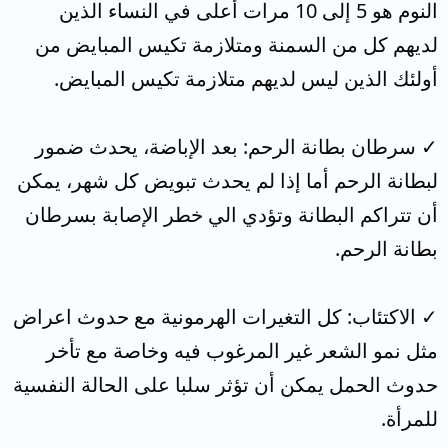
النوم هو 5 إلى 10 مرات أعلى في النساء الذين
لديهم كل من السمنة ومتلازمة تكيس المبايض من
أولئك الذين ليس لديهم متلازمة تكيس المبايض.
✓ سرطان بطانة الرحم: بعد الإباضة، يحدث ضمور
لبطانة الرحم أما إذا لم يحدث تبويض كل شهر، يمكن
أن تتراكم البطانة وتؤدي الي خطر الإصابة بسرطان
بطانة الرحم.
✓ الاكتئاب: كل التغيرات الهرمونية مع حدوث اعراض
مثل نمو الشعر غير المرغوب فيه وخاصة مع تأخر
حدوث الحمل يمكن أن تؤثر سلبا على الحالة النفسية
للمرأة.