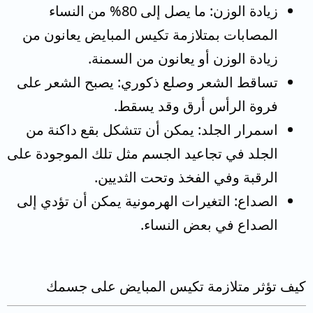
زيادة الوزن: ما يصل إلى 80% من النساء
المصابات بمتلازمة تكيس المبايض يعانون من
زيادة الوزن أو يعانون من السمنة.
تساقط الشعر وصلع ذكوري: يصبح الشعر على
فروة الرأس أرق وقد يسقط.
اسمرار الجلد: يمكن أن تتشكل بقع داكنة من
الجلد في تجاعيد الجسم مثل تلك الموجودة على
الرقبة وفي الفخذ وتحت الثديين.
الصداع: التغيرات الهرمونية يمكن أن تؤدي إلى
الصداع في بعض النساء.
كيف تؤثر متلازمة تكيس المبايض على جسمك