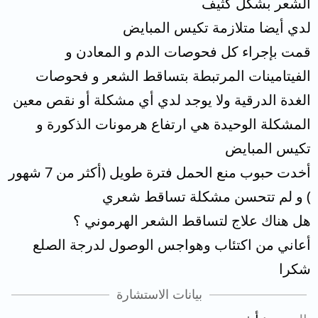
الشعر بشكل كثيف
لدي أيضا متلازمة تكيس المبايض
قمت بإجراء كل فحوصات الدم و المعادن و
الفيتامينات المرتبطة بتساقط الشعر و فحوصات
الغدة الدرقية ولا يوجد لدي أي مشكلة أو نقص معين
المشكلة الوحيدة هي ارتفاع هرمونات الذكورة و
تكيس المبايض
أخدت حبوب منع الحمل فترة طويل (أكثر من 7 شهور
) و لم تتحسن مشكلة تساقط شعري
هل هناك علاج لتساقط الشعر الهرموني ؟
أعاني من اكتئاب وهواجس الوصول لدرجة الصلع
شكرا
بيانات الاستشارة