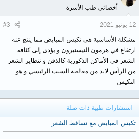
أخصائي طب الأسرة
12 يونيو 2021
#3
مشكلة الأساسية هى تكيس المبايض مما ينتج عنه
ارتفاع في هرمون التيستيرون و يؤدى إلى كثافة
الشعر في الأماكن الذكورية كالذقن و تتطاير الشعر
من الرأس لابد من معالجة السبب الرئيسي و هو
التكيس
استشارات طبية ذات صلة
تكيس المبايض مع تساقط الشعر