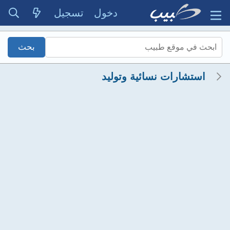
دخول
تسجيل
استشارات نسائية وتوليد