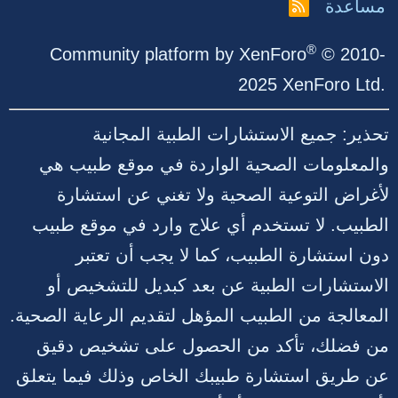
مساعدة
R
S
S
®
Community platform by XenForo
© 2010-
2025 XenForo Ltd.
تحذير: جميع الاستشارات الطبية المجانية
والمعلومات الصحية الواردة في موقع طبيب هي
لأغراض التوعية الصحية ولا تغني عن استشارة
الطبيب. لا تستخدم أي علاج وارد في موقع طبيب
دون استشارة الطبيب، كما لا يجب أن تعتبر
الاستشارات الطبية عن بعد كبديل للتشخيص أو
المعالجة من الطبيب المؤهل لتقديم الرعاية الصحية.
من فضلك، تأكد من الحصول على تشخيص دقيق
عن طريق استشارة طبيبك الخاص وذلك فيما يتعلق