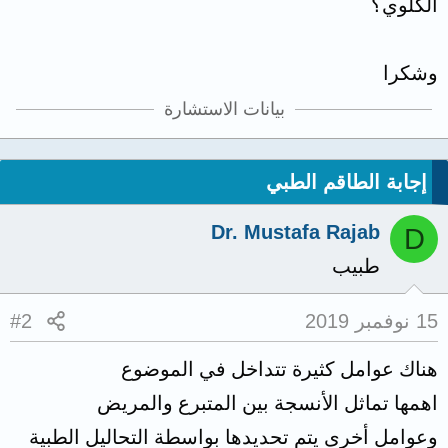
الكلوي؟
وشكرا
بيانات الاستشارة
إجابة الطاقم الطبي
Dr. Mustafa Rajab
D
طبيب
15 نوفمبر 2019
#2
هناك عوامل كثيرة تتداخل في الموضوع
اهمها تماثل الأنسجة بين المتبرع والمريض
وعوامل أخرى يتم تحديدها بواسطة التحاليل الطبية