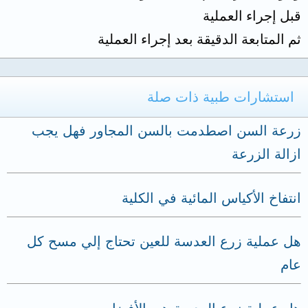
قبل إجراء العملية
ثم المتابعة الدقيقة بعد إجراء العملية
استشارات طبية ذات صلة
زرعة السن اصطدمت بالسن المجاور فهل يجب
ازالة الزرعة
انتفاخ الأكياس المائية في الكلية
هل عملية زرع العدسة للعين تحتاج إلي مسح كل
عام