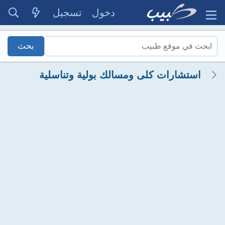
دخول
تسجيل
استشارات كلى ومسالك بولية وتناسلية