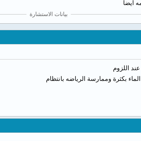
ه ايضا
بيانات الاستشارة
عند اللزوم
ماء بكثرة وممارسة الرياضه بانتظام