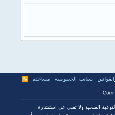
لقوانين
سياسة الخصوصية
مساعدة
R
S
S
Comm
توعية الصحية ولا تغني عن استشارة