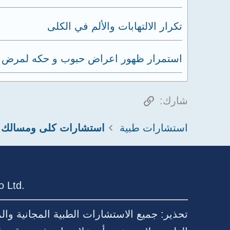
تكرار الالتهابات والألم في الكلى
استمرار ظهور اعراض حبوب و حكه لمرض 
الرابط
شارك:
استشارات طبية
 Ltd.
تحذير: جميع الاستشارات الطبية المجانية وا