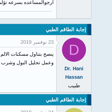
ارجوالمساعده بسرعه تؤلم
إجابة الطاقم الطبي
23 نوفمبر 2019
D
ينصح بتناول مسكنات الالم 
وعمل تحليل البول وشرب ال
Dr. Hani
Hassan
طبيب
إجابة الطاقم الطبي