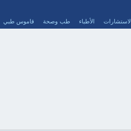
لاستشارات
الأطباء
طب وصحة
قاموس طبي