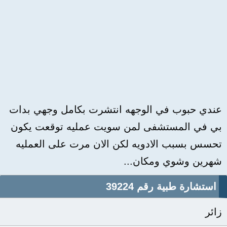
عندي حبوب في الوجهه انتشرت بكامل وجهي بدات
بي في المستشفى لمن سويت عمليه توقعت يكون
تحسس بسبب الادويه لكن الان مرت على العمليه
شهرين وشوي ومكان...
استشارة طبية رقم 39224
زائر