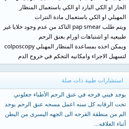
الحار او الكي البارد او الكي باستعمال المنظار
المهبلي او الكي باستعمال مادة النترات
ويتم طلب pap smear التاكد من عدم وجود خلايا غير
طبيعيه او اشتباهات اورام بعنق الرحم
ويمكن اخذه بمساعدة المنظار المهبلي colposcopy
لتسهيل الاجراء وامكانيه التحكم في خروج الدم
استشارات طبية ذات صلة
يوجد فيني قرحه في عنق الرحم الأطباء جعلوني
تحت الرقابه كل سنه اعمل مسحه عنق الرحم يوجد
الم من منطقة القرحه الى الجهه اليسرى من البطن
أثناء العلاقه...