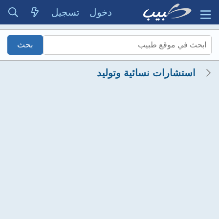
دخول
تسجيل
استشارات نسائية وتوليد