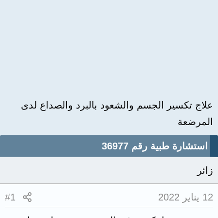
علاج تكسير الجسم والشعود بالبرد والصداع لدى
المرضعة
استشارة طبية رقم 36977
زائر
12 يناير 2022
#1