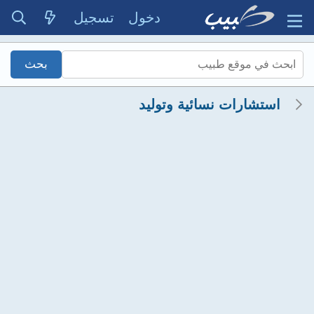
دخول
تسجيل
استشارات نسائية وتوليد