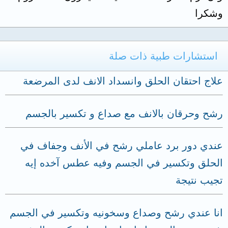
وشكرا
استشارات طبية ذات صلة
علاج احتقان الحلق وانسداد الانف لدى المرضعة
رشح وحرقان بالانف مع صداع و تكسير بالجسم
عندي دور برد عاملي رشح في الأنف وجفاف في
الحلق وتكسير في الجسم وفيه عطس آخده إيه
تجيب نتيجة
انا عندي رشح وصداع وسخونيه وتكسير في الجسم