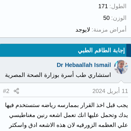
الطول
171
الوزن
50
أمراض مزمنة
لايوجد
إجابة الطاقم الطبي
Dr Hebaallah Ismail
استشاري طب أسرة بوزارة الصحة المصرية
11 أبريل 2024
#2
يجب قبل اخذ القرار بممارسه رياضه ستستخدم فيها
يدك وتحمل عليها انك تعمل اشعه رنين مغناطيسي
علي العظمه الزورقيه لان هذه الاشعه ادق واسكثر