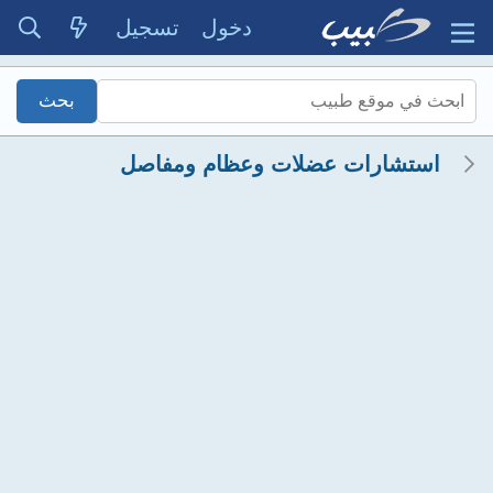
دخول
تسجيل
استشارات عضلات وعظام ومفاصل