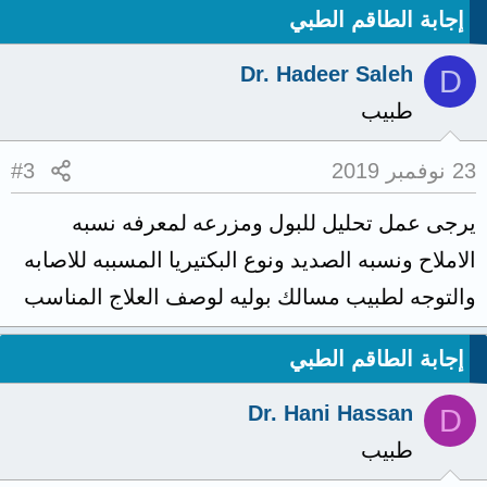
إجابة الطاقم الطبي
Dr. Hadeer Saleh
D
طبيب
23 نوفمبر 2019
#3
يرجى عمل تحليل للبول ومزرعه لمعرفه نسبه
الاملاح ونسبه الصديد ونوع البكتيريا المسببه للاصابه
والتوجه لطبيب مسالك بوليه لوصف العلاج المناسب
إجابة الطاقم الطبي
Dr. Hani Hassan
D
طبيب