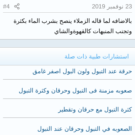
23 نوفمبر 2019
#4
بالاضافه لما قاله الزملاء ينصح بشرب الماء بكثرة
وتجنب المنبهات كالقهوةوالشاي
استشارات طبية ذات صلة
حرقة عند التبول ولون البول اصفر غامق
صعوبه مزمنة فى التبول وحرقان وكثرة التبول
كثرة التبول مع حرقان وتقطير
الصعوبه في التبول وحرقان عند التبول