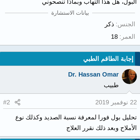
البول، هل هذا التهاب وبماذا تنصحوني
بيانات الاستشارة
الجنس
ذكر
العمر
18
إجابة الطاقم الطبي
Dr. Hassan Omar
طبيب
22 نوفمبر 2019
#2
تحليل بول فورا لمعرفة نسبة الصديد وكذلك نوع
الأملاح وبعد ذلك نقرر العلاج