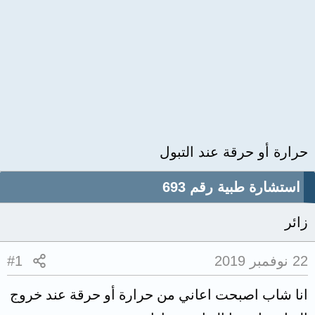
حرارة أو حرقة عند التبول
استشارة طبية رقم 693
زائر
22 نوفمبر 2019
#1
انا شاب اصبحت اعاني من حرارة أو حرقة عند خروج