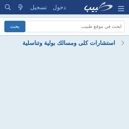
دخول
تسجيل
استشارات كلى ومسالك بولية وتناسلية