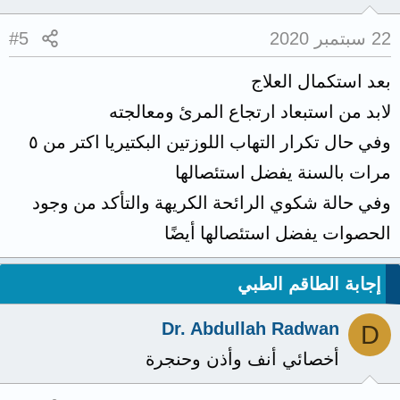
22 سبتمبر 2020
#5
بعد استكمال العلاج
لابد من استبعاد ارتجاع المرئ ومعالجته
وفي حال تكرار التهاب اللوزتين البكتيريا اكتر من ٥
مرات بالسنة يفضل استئصالها
وفي حالة شكوي الرائحة الكريهة والتأكد من وجود
الحصوات يفضل استئصالها أيضًا
إجابة الطاقم الطبي
Dr. Abdullah Radwan
D
أخصائي أنف وأذن وحنجرة