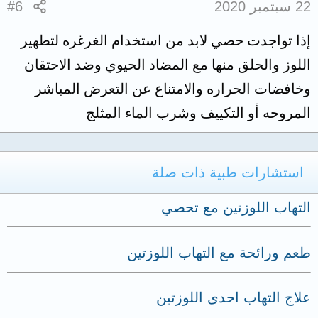
22 سبتمبر 2020
#6
إذا تواجدت حصي لابد من استخدام الغرغره لتطهير
اللوز والحلق منها مع المضاد الحيوي وضد الاحتقان
وخافضات الحراره والامتناع عن التعرض المباشر
المروحه أو التكييف وشرب الماء المثلج
استشارات طبية ذات صلة
التهاب اللوزتين مع تحصي
طعم ورائحة مع التهاب اللوزتين
علاج التهاب احدى اللوزتين