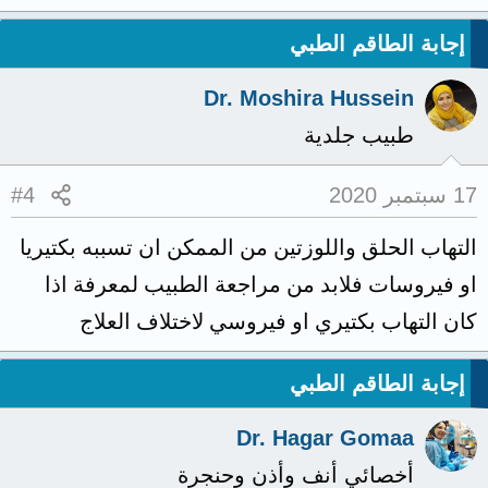
إجابة الطاقم الطبي
Dr. Moshira Hussein
طبيب جلدية
17 سبتمبر 2020
#4
التهاب الحلق واللوزتين من الممكن ان تسببه بكتيريا
او فيروسات فلابد من مراجعة الطبيب لمعرفة اذا
كان التهاب بكتيري او فيروسي لاختلاف العلاج
إجابة الطاقم الطبي
Dr. Hagar Gomaa
أخصائي أنف وأذن وحنجرة