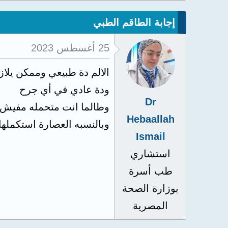
إجابة الطاقم الطبي
25 أغسطس 2023
الالم دة طبيعي وممكن يلا
ودة عادي في أي جرح
Dr
وطالما انت متحمله مفيش
Hebaallah
وبالنسبه العصارة استكملها
Ismail
استشاري
طب أسرة
بوزارة الصحة
المصرية