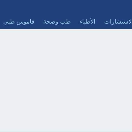
لاستشارات
الأطباء
طب وصحة
قاموس طبي