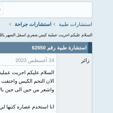
استشارات طبية
استشارات جراحة
السلام عليكم اجريت عملية كيس شعري اسفل الضهر بالليز
استشارة طبية رقم 62650
زائر
24 أغسطس 2023
السلام عليكم اجريت عملي
الان التحم الكيس واختفت ا
واشعر من حين الى حين بال
انا استخدم عصاره كتبها لي