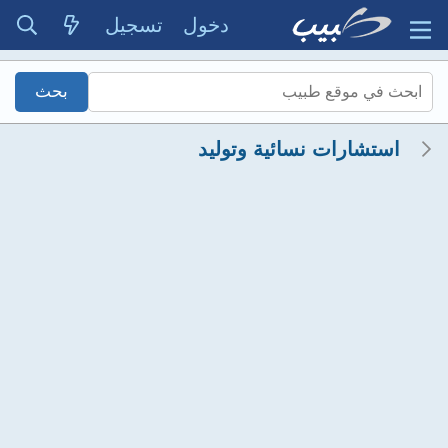
دخول
تسجيل
استشارات نسائية وتوليد