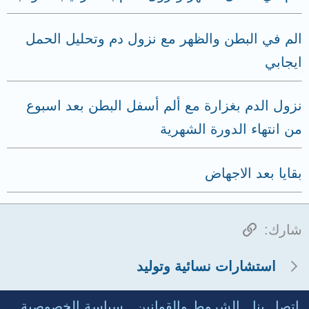
الم في البطن والظهر مع نزول دم وتحليل الحمل
ايجابي
نزول الدم بغزارة مع ألم أسفل البطن بعد اسبوع
من انتهاء الدورة الشهرية
بقايا بعد الاجهاض
الرابط
شارك:
استشارات نسائية وتوليد
إتصل بنا
الشروط والقوانين
سياسة الخصوصية