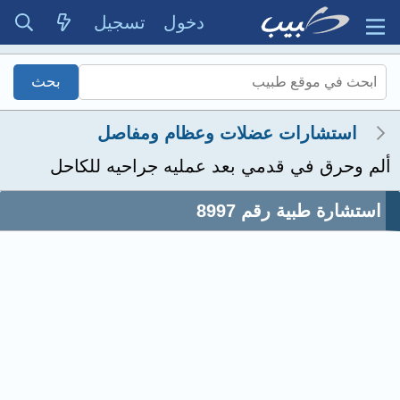
دخول
تسجيل
استشارات عضلات وعظام ومفاصل
ألم وحرق في قدمي بعد عمليه جراحيه للكاحل
استشارة طبية رقم 8997