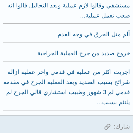
مستشفي وقالوا لازم عملية وبعد التحاليل قالوا انه
صعب تعمل عملية...
ألم مثل الحرق في وجه القدم
خروج صديد من جرح العملية الجراحية
اجريت اكثر من عملية في قدمي واخر عملية ازالة
شرائح بسبب الصديد وبعد العملية الجرح في مقدمة
قدمي لم 3 شهور وطبيب استشاري قالي الجرح لم
يلتئم بسبب...
الرابط
شارك: