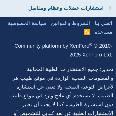
استشارات عضلات وعظام ومفاصل
إتصل بنا
الشروط والقوانين
سياسة الخصوصية
مساعدة
R
S
S
®
Community platform by XenForo
© 2010-
2025 XenForo Ltd.
تحذير: جميع الاستشارات الطبية المجانية
والمعلومات الصحية الواردة في موقع طبيب هي
لأغراض التوعية الصحية ولا تغني عن استشارة
الطبيب. لا تستخدم أي علاج وارد في موقع طبيب
دون استشارة الطبيب، كما لا يجب أن تعتبر
الاستشارات الطبية عن بعد كبديل للتشخيص أو