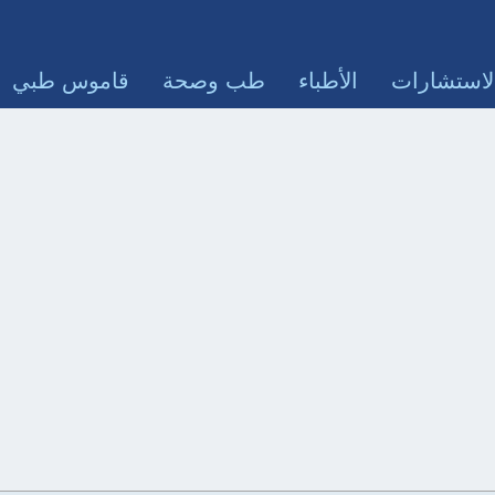
لاستشارات
الأطباء
طب وصحة
قاموس طبي