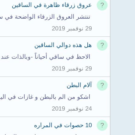
عروق زرقاء ظاهرة في الساقين
تنتشر العروق الزرقاء الواضحة في سا
29 نوفمبر 2019
هل هذه دوالي الساقين
الاحظ في ساقي أحياناً -وبالذات عند
29 نوفمبر 2019
آلام البطن
اشكو من الم بالبطن و غازات في اليوم 
24 نوفمبر 2019
10 حصوات في المراره