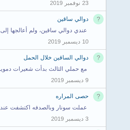
23 نوفمبر 2019
دوالي ساقين
عندي دوالي ساقين، ولم أعالجها إلى 
10 ديسمبر 2019
دوالي الساقين خلال الحمل
مع حملي الثالث بدأت شعيرات دموية 
9 ديسمبر 2019
حصى المراره
عملت سونار وبالصدفه اكتشفت عندي 
3 ديسمبر 2019