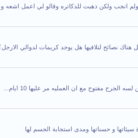
 هناك نصائح لتلافيها هل يوجد كريمات لدوالي الارجل؟.
الجرح مفتوح مع ان العمليه مر عليها 10 ايام...
سيئاتها و حسناتها ومدى استجابة الجسم لها