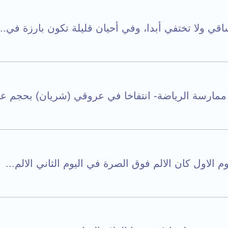
قي ولا تختفي أبدا، وفي أحيان قليلة تكون بارزة في...
 ممارسة الرياضة- انتفاخا في عروقي (شريان) بحجم عقل
الاول كان الالم فوق الصرة في اليوم الثاني الالم...