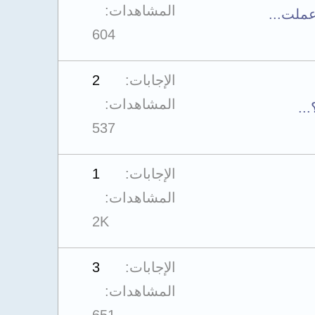
المشاهدات
604
الإجابات
2
المشاهدات
..
537
الإجابات
1
المشاهدات
2K
الإجابات
3
المشاهدات