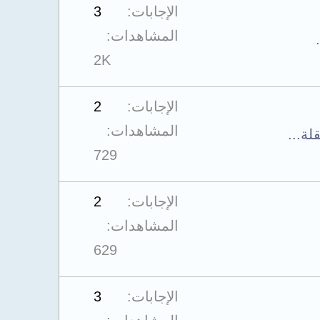
الإجابات
3
المشاهدات
2K
الإجابات
2
المشاهدات
ة...
729
الإجابات
2
المشاهدات
629
الإجابات
3