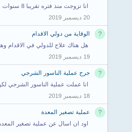
انا تزوجت منذ فتره تقريبا 8 سنوات ولم انجب ولكن ذهبت للدكاتره وقالو لي اعمل اشعه وعملت...
20 ديسمبر 2019
الوقاية من دولي الاقدام
هل هناك علاج للدولي في الاقدام وهل
19 ديسمبر 2019
جرح عملية الناسور الشرجي
انا عملت عملية الناسور الشرجي لكن لسه 
18 ديسمبر 2019
عملية تصغير المعدة
اود ان اسال عن عملية تصغير المعدة 