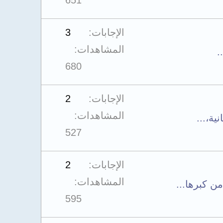
651
الإجابات
3
المشاهدات
.
680
الإجابات
2
المشاهدات
ة،...
527
الإجابات
2
المشاهدات
 كبرها...
595