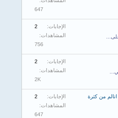
المشاهدات
647
الإجابات
2
المشاهدات
ى...
756
الإجابات
2
المشاهدات
...
2K
اتالم من كثرة
الإجابات
2
المشاهدات
647